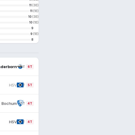
11
(3E)
11
(1E)
10
(3E)
10
(1E)
9
9
(1E)
8
aderborn
FT
6T
HSV
FT
5T
Bochum
FT
4T
HSV
FT
4T