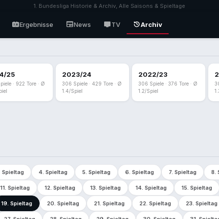
1. Bundesliga Historie & Archiv, Alle Saisons & Spieltage
scoreboard
newspaper
tv
history
Ergebnisse
News
TV
Archiv
4/25
2023/24
2022/23
2
piele · 922 Tore · Ø
306 Spiele · 429 Tore · Ø
306 Spiele · 376 Tore · Ø
3
piel
1.4/Spiel
1.2/Spiel
1
. Spieltag
4. Spieltag
5. Spieltag
6. Spieltag
7. Spieltag
8. 
11. Spieltag
12. Spieltag
13. Spieltag
14. Spieltag
15. Spieltag
19. Spieltag
20. Spieltag
21. Spieltag
22. Spieltag
23. Spieltag