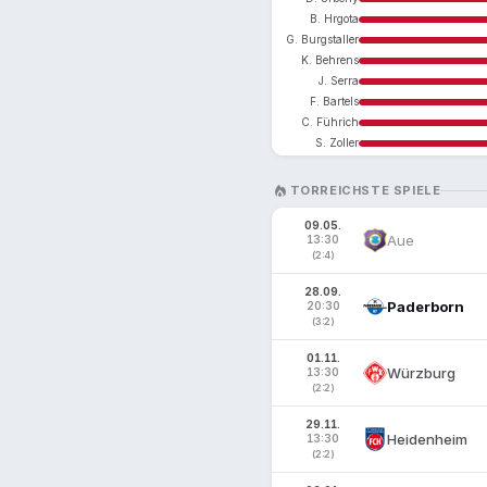
B. Hrgota
G. Burgstaller
K. Behrens
J. Serra
F. Bartels
C. Führich
S. Zoller
LOCAL_FIRE_DEPARTMENT
TORREICHSTE SPIELE
09.05.
Aue
13:30
(2:4)
28.09.
Paderborn
20:30
(3:2)
01.11.
Würzburg
13:30
(2:2)
29.11.
Heidenheim
13:30
(2:2)