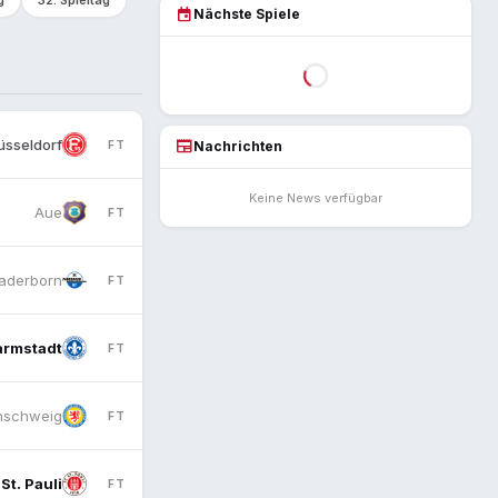
g
32. Spieltag
event
Nächste Spiele
üsseldorf
newspaper
FT
Nachrichten
Keine News verfügbar
Aue
FT
aderborn
FT
armstadt
FT
nschweig
FT
St. Pauli
FT