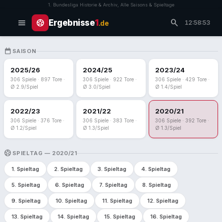
1. Bundesliga Historie & Archiv, Alle Saisons & Spieltage
menu
search
sports_soccer
Ergebnisse
1
.de
12:58:53
CALENDAR_TODAY
SAISON
2025/26
2024/25
2023/24
306 Spiele · 897 Tore ·
306 Spiele · 922 Tore ·
306 Spiele · 429 Tore ·
Ø 2.9/Spiel
Ø 3.0/Spiel
Ø 1.4/Spiel
2022/23
2021/22
2020/21
306 Spiele · 376 Tore ·
306 Spiele · 383 Tore ·
306 Spiele · 392 Tore ·
Ø 1.2/Spiel
Ø 1.3/Spiel
Ø 1.3/Spiel
SPORTS_SOCCER
SPIELTAG — 2020/21
1. Spieltag
2. Spieltag
3. Spieltag
4. Spieltag
5. Spieltag
6. Spieltag
7. Spieltag
8. Spieltag
9. Spieltag
10. Spieltag
11. Spieltag
12. Spieltag
13. Spieltag
14. Spieltag
15. Spieltag
16. Spieltag