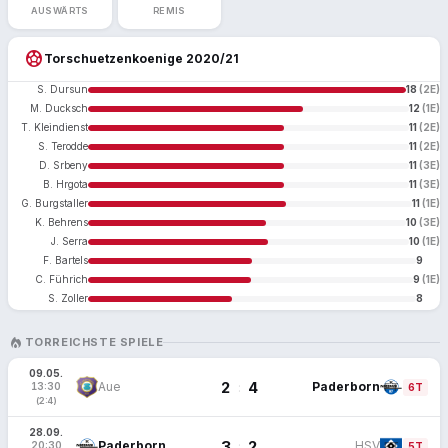
AUSWÄRTS
REMIS
sports_soccer
Torschuetzenkoenige 2020/21
S. Dursun
18
(2E)
M. Ducksch
12
(1E)
T. Kleindienst
11
(2E)
S. Terodde
11
(2E)
D. Srbeny
11
(3E)
B. Hrgota
11
(3E)
G. Burgstaller
11
(1E)
K. Behrens
10
(3E)
J. Serra
10
(1E)
F. Bartels
9
C. Führich
9
(1E)
S. Zoller
8
LOCAL_FIRE_DEPARTMENT
TORREICHSTE SPIELE
09.05.
2
4
:
Aue
Paderborn
13:30
FT
6T
(2:4)
28.09.
3
2
:
Paderborn
HSV
20:30
FT
5T