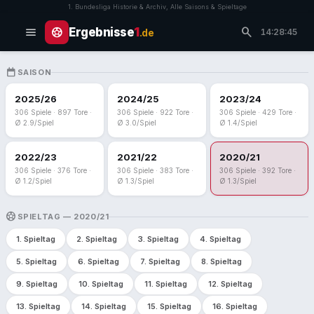
1. Bundesliga Historie & Archiv, Alle Saisons & Spieltage
menu
search
sports_soccer
Ergebnisse
1
.de
14:28:45
CALENDAR_TODAY
SAISON
2025/26
2024/25
2023/24
306 Spiele · 897 Tore ·
306 Spiele · 922 Tore ·
306 Spiele · 429 Tore ·
Ø 2.9/Spiel
Ø 3.0/Spiel
Ø 1.4/Spiel
2022/23
2021/22
2020/21
306 Spiele · 376 Tore ·
306 Spiele · 383 Tore ·
306 Spiele · 392 Tore ·
Ø 1.2/Spiel
Ø 1.3/Spiel
Ø 1.3/Spiel
SPORTS_SOCCER
SPIELTAG — 2020/21
1. Spieltag
2. Spieltag
3. Spieltag
4. Spieltag
5. Spieltag
6. Spieltag
7. Spieltag
8. Spieltag
9. Spieltag
10. Spieltag
11. Spieltag
12. Spieltag
13. Spieltag
14. Spieltag
15. Spieltag
16. Spieltag