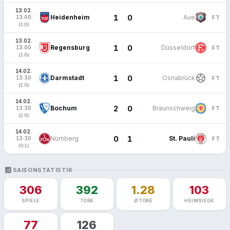
13.02.
1
0
:
Heidenheim
Aue
13:00
FT
(1:0)
13.02.
1
0
:
Regensburg
Düsseldorf
13:00
FT
(1:0)
14.02.
sports_soccer
1
0
:
Darmstadt
Osnabrück
13:30
FT
(1:0)
14.02.
2
0
:
Bochum
Braunschweig
13:30
FT
(2:0)
14.02.
0
1
:
Nürnberg
St. Pauli
13:30
FT
(0:1)
ANALYTICS
SAISONSTATISTIK
306
392
1.28
103
SPIELE
TORE
Ø TORE
HEIMSIEGE
77
126