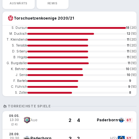
AUSWÄRTS
REMIS
sports_soccer
Torschuetzenkoenige 2020/21
S. Dursun
18
(2E)
M. Ducksch
12
(1E)
T. Kleindienst
11
(2E)
S. Terodde
11
(2E)
D. Srbeny
11
(3E)
B. Hrgota
11
(3E)
G. Burgstaller
11
(1E)
K. Behrens
10
(3E)
J. Serra
10
(1E)
F. Bartels
9
C. Führich
9
(1E)
S. Zoller
8
LOCAL_FIRE_DEPARTMENT
TORREICHSTE SPIELE
09.05.
2
4
:
Aue
Paderborn
13:30
FT
6T
(2:4)
28.09.
3
2
:
Paderborn
HSV
20:30
FT
5T