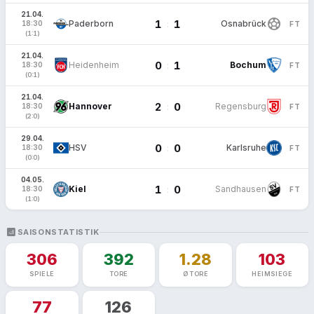
21.04.
sports_soccer
1
1
:
Paderborn
Osnabrück
18:30
FT
(1:1)
21.04.
0
1
:
Heidenheim
Bochum
18:30
FT
(0:1)
21.04.
2
0
:
Hannover
Regensburg
18:30
FT
(2:0)
29.04.
0
0
:
HSV
Karlsruhe
18:30
FT
(0:0)
04.05.
1
0
:
Kiel
Sandhausen
18:30
FT
(1:0)
ANALYTICS
SAISONSTATISTIK
306
392
1.28
103
SPIELE
TORE
Ø TORE
HEIMSIEGE
77
126