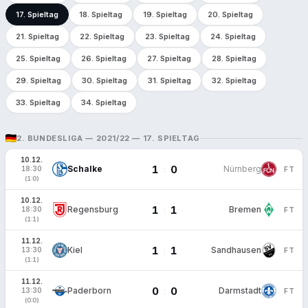
17. Spieltag
18. Spieltag
19. Spieltag
20. Spieltag
21. Spieltag
22. Spieltag
23. Spieltag
24. Spieltag
25. Spieltag
26. Spieltag
27. Spieltag
28. Spieltag
29. Spieltag
30. Spieltag
31. Spieltag
32. Spieltag
33. Spieltag
34. Spieltag
2. BUNDESLIGA — 2021/22 — 17. SPIELTAG
10.12.
1
0
:
Schalke
Nürnberg
18:30
FT
(1:0)
10.12.
1
1
:
Regensburg
Bremen
18:30
FT
(1:1)
11.12.
1
1
:
Kiel
Sandhausen
13:30
FT
(1:1)
11.12.
0
0
:
Paderborn
Darmstadt
13:30
FT
(0:0)