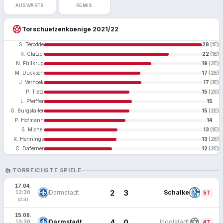
AUSWÄRTS
REMIS
sports_soccer
Torschuetzenkoenige 2021/22
S. Terodde
28
(1E)
R. Glatzel
22
(1E)
N. Füllkrug
19
(2E)
M. Ducksch
17
(2E)
J. Verhoek
17
(1E)
P. Tietz
15
(2E)
L. Pfeiffer
15
G. Burgstaller
15
(2E)
P. Hofmann
14
S. Michel
13
(1E)
R. Hennings
13
(2E)
C. Daferner
12
(2E)
LOCAL_FIRE_DEPARTMENT
TORREICHSTE SPIELE
17.04.
2
3
:
Darmstadt
Schalke
13:30
FT
5T
(2:3)
15.08.
sports_soccer
4
0
:
Darmstadt
Ingolstadt
13:30
FT
4T