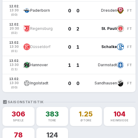
12.02.
0
0
:
Paderborn
Dresden
13:30
FT
(0:0)
12.02.
0
2
:
Regensburg
St. Pauli
20:30
FT
(0:2)
13.02.
0
1
:
Düsseldorf
Schalke
13:30
FT
(0:1)
13.02.
1
1
:
Hannover
Darmstadt
13:30
FT
(1:1)
13.02.
sports_soccer
0
0
:
Ingolstadt
Sandhausen
13:30
FT
(0:0)
ANALYTICS
SAISONSTATISTIK
306
383
1.25
104
SPIELE
TORE
Ø TORE
HEIMSIEGE
78
124