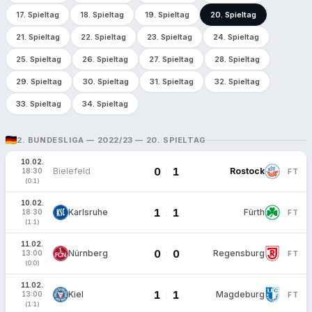
17. Spieltag
18. Spieltag
19. Spieltag
20. Spieltag
21. Spieltag
22. Spieltag
23. Spieltag
24. Spieltag
25. Spieltag
26. Spieltag
27. Spieltag
28. Spieltag
29. Spieltag
30. Spieltag
31. Spieltag
32. Spieltag
33. Spieltag
34. Spieltag
2. BUNDESLIGA — 2022/23 — 20. SPIELTAG
10.02.
0
1
:
Bielefeld
Rostock
18:30
FT
(0:1)
10.02.
1
1
:
Karlsruhe
Fürth
18:30
FT
(1:1)
11.02.
0
0
:
Nürnberg
Regensburg
13:00
FT
(0:0)
11.02.
1
1
:
Kiel
Magdeburg
13:00
FT
(1:1)