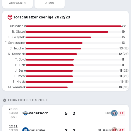
AUSWÄRTS
REMIS
sports_soccer
Torschuetzenkoenige 2022/23
T. Kleindienst
22
R. Glatzel
19
S. Skrzybski
15
F. Schleusener
13
C. Teuchert
13
(1E)
D. Kownacki
12
(2E)
T. Boyd
11
P. Tietz
11
J. Beste
11
(2E)
F. Reese
11
(2E)
B. Hrgota
11
(1E)
M. Wanitzek
10
(3E)
LOCAL_FIRE_DEPARTMENT
TORREICHSTE SPIELE
20.08.
5
2
:
Paderborn
Kiel
13:00
FT
7T
(5:2)
12.11.
3
3
:
Karlsruhe
St. Pauli
13:00
FT
6T