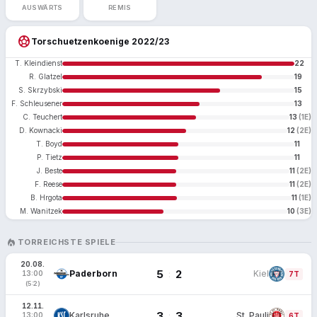
AUSWÄRTS
REMIS
sports_soccer
Torschuetzenkoenige 2022/23
T. Kleindienst
22
R. Glatzel
19
S. Skrzybski
15
F. Schleusener
13
C. Teuchert
13
(1E)
D. Kownacki
12
(2E)
T. Boyd
11
P. Tietz
11
J. Beste
11
(2E)
F. Reese
11
(2E)
B. Hrgota
11
(1E)
M. Wanitzek
10
(3E)
LOCAL_FIRE_DEPARTMENT
TORREICHSTE SPIELE
20.08.
5
2
:
Paderborn
Kiel
13:00
FT
7T
(5:2)
12.11.
3
3
:
Karlsruhe
St. Pauli
13:00
FT
6T