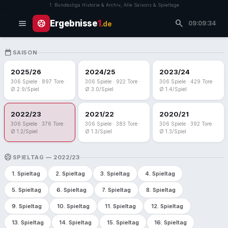
1. Bundesliga Historie & Archiv, Alle Saisons & Spieltage
menu
search
sports_soccer
Ergebnisse
1
.de
09:09:34
CALENDAR_TODAY
SAISON
2025/26
2024/25
2023/24
306 Spiele · 897 Tore ·
306 Spiele · 922 Tore ·
306 Spiele · 429 Tore ·
Ø 2.9/Spiel
Ø 3.0/Spiel
Ø 1.4/Spiel
2022/23
2021/22
2020/21
306 Spiele · 376 Tore ·
306 Spiele · 383 Tore ·
306 Spiele · 392 Tore ·
Ø 1.2/Spiel
Ø 1.3/Spiel
Ø 1.3/Spiel
SPORTS_SOCCER
SPIELTAG — 2022/23
1. Spieltag
2. Spieltag
3. Spieltag
4. Spieltag
5. Spieltag
6. Spieltag
7. Spieltag
8. Spieltag
9. Spieltag
10. Spieltag
11. Spieltag
12. Spieltag
13. Spieltag
14. Spieltag
15. Spieltag
16. Spieltag