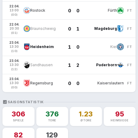
22.04.
0
0
:
Rostock
Fürth
13:00
FT
(0:0)
22.04.
0
1
:
Braunschweig
Magdeburg
20:30
FT
(0:1)
23.04.
1
0
:
Heidenheim
Kiel
13:30
FT
(1:0)
23.04.
1
2
:
Sandhausen
Paderborn
13:30
FT
(1:2)
23.04.
0
0
:
Regensburg
Kaiserslautern
13:30
FT
(0:0)
ANALYTICS
SAISONSTATISTIK
306
376
1.23
95
SPIELE
TORE
Ø TORE
HEIMSIEGE
82
129