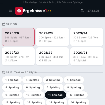
1. Bundesliga Historie & Archiv, Alle Saisons & Spieltage
menu
search
sports_soccer
Ergebnisse
1
.de
17:52:35
CALENDAR_TODAY
SAISON
2025/26
2024/25
2023/24
306 Spiele · 897 Tore ·
306 Spiele · 922 Tore ·
306 Spiele · 429 Tore ·
Ø 2.9/Spiel
Ø 3.0/Spiel
Ø 1.4/Spiel
2022/23
2021/22
2020/21
306 Spiele · 376 Tore ·
306 Spiele · 383 Tore ·
306 Spiele · 392 Tore ·
Ø 1.2/Spiel
Ø 1.3/Spiel
Ø 1.3/Spiel
SPORTS_SOCCER
SPIELTAG — 2025/26
1. Spieltag
2. Spieltag
3. Spieltag
4. Spieltag
5. Spieltag
6. Spieltag
7. Spieltag
8. Spieltag
9. Spieltag
10. Spieltag
11. Spieltag
12. Spieltag
13. Spieltag
14. Spieltag
15. Spieltag
16. Spieltag