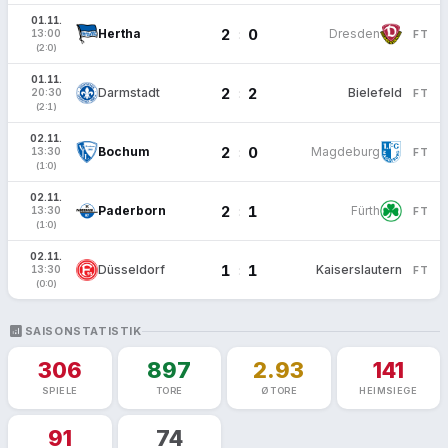
01.11.
2
0
:
Hertha
Dresden
13:00
FT
(2:0)
01.11.
2
2
:
Darmstadt
Bielefeld
20:30
FT
(2:1)
02.11.
2
0
:
Bochum
Magdeburg
13:30
FT
(1:0)
02.11.
2
1
:
Paderborn
Fürth
13:30
FT
(1:0)
02.11.
1
1
:
Düsseldorf
Kaiserslautern
13:30
FT
(0:0)
ANALYTICS
SAISONSTATISTIK
306
897
2.93
141
SPIELE
TORE
Ø TORE
HEIMSIEGE
91
74