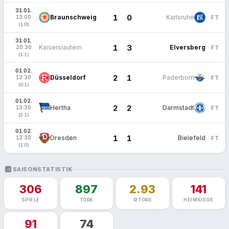
31.01.
1
0
:
Braunschweig
Karlsruhe
13:00
FT
(1:0)
31.01.
1
3
:
Kaiserslautern
Elversberg
20:30
FT
(1:1)
01.02.
2
1
:
Düsseldorf
Paderborn
13:30
FT
(0:1)
01.02.
2
2
:
Hertha
Darmstadt
13:30
FT
(2:1)
01.02.
1
1
:
Dresden
Bielefeld
13:30
FT
(1:0)
ANALYTICS
SAISONSTATISTIK
306
897
2.93
141
SPIELE
TORE
Ø TORE
HEIMSIEGE
91
74