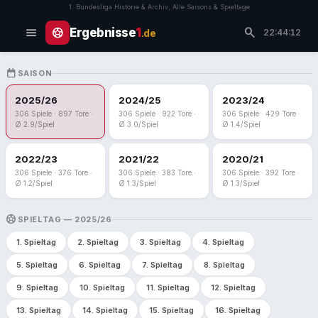
1. Bundesliga Historie & Archiv, Alle Saisons & Spieltage
menu
search
sports_soccer
Ergebnisse
1
.de
22:44:12
CALENDAR_TODAY
SAISON
2025/26
2024/25
2023/24
306 Spiele · 897 Tore ·
306 Spiele · 922 Tore ·
306 Spiele · 429 Tore ·
Ø 2.9/Spiel
Ø 3.0/Spiel
Ø 1.4/Spiel
2022/23
2021/22
2020/21
306 Spiele · 376 Tore ·
306 Spiele · 383 Tore ·
306 Spiele · 392 Tore ·
Ø 1.2/Spiel
Ø 1.3/Spiel
Ø 1.3/Spiel
SPORTS_SOCCER
SPIELTAG — 2025/26
1. Spieltag
2. Spieltag
3. Spieltag
4. Spieltag
5. Spieltag
6. Spieltag
7. Spieltag
8. Spieltag
9. Spieltag
10. Spieltag
11. Spieltag
12. Spieltag
13. Spieltag
14. Spieltag
15. Spieltag
16. Spieltag