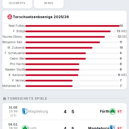
AUSWÄRTS
REMIS
sports_soccer
Torschuetzenkoenige 2025/26
Noel Futkeu
14
F. Bilbija
13
(4E)
Younes Ebnoutalib
12
(1E)
Benjamin Källman
11
M. Zukowski
10
F. Schleusener
9
Cedric Itten
9
Phil Harres
8
Naatan Skyttä
8
K. Karaman
8
(4E)
V. Vermeij
7
Mohamed Alì Zoma
7
LOCAL_FIRE_DEPARTMENT
TORREICHSTE SPIELE
31.08.
4
5
:
Magdeburg
Fürth
13:30
FT
9T
(1:1)
06.02.
4
5
:
Fürth
Magdeburg
18:30
FT
9T