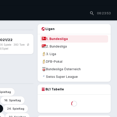
search
06:23:53
public
Ligen
1. Bundesliga
021/22
06 Spiele · 383 Tore · Ø
2. Bundesliga
.3/Spiel
3. Liga
DFB-Pokal
Bundesliga Österreich
Swiss Super League
table_rows
BL1 Tabelle
Spieltag
16. Spieltag
24. Spieltag