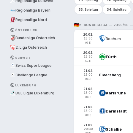
25. Spieltag
26. Spieltag
Regionalliga Südwest
33. Spieltag
34. Spieltag
Regionalliga Bayern
Regionalliga Nord
2. BUNDESLIGA — 2025/26 —
PUBLIC
ÖSTERREICH
20.02.
Bundesliga Österreich
Bochum
18:30
(0:1)
2. Liga Österreich
20.02.
Fürth
PUBLIC
18:30
SCHWEIZ
(1:1)
Swiss Super League
21.02.
Elversberg
Challenge League
13:00
(0:0)
PUBLIC
LUXEMBURG
21.02.
Karlsruhe
BGL Ligue Luxemburg
13:00
(0:0)
21.02.
Darmstadt
13:00
(0:0)
21.02.
Schalke
20:30