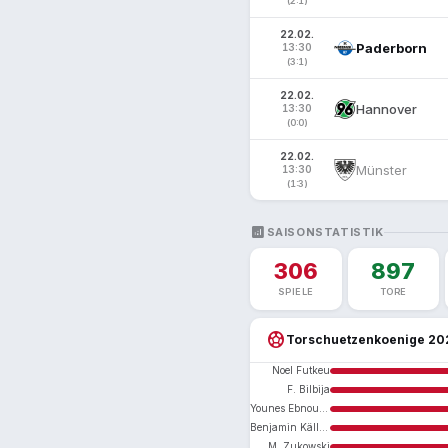
(2:1)
22.02.
Paderborn
13:30
(3:1)
22.02.
Hannover
13:30
(0:0)
22.02.
Münster
13:30
(1:3)
ANALYTICS
SAISONSTATISTIK
306
897
SPIELE
TORE
sports_soccer
Torschuetzenkoenige 20
Noel Futkeu
F. Bilbija
Younes Ebnoutalib
Benjamin Källman
M. Zukowski