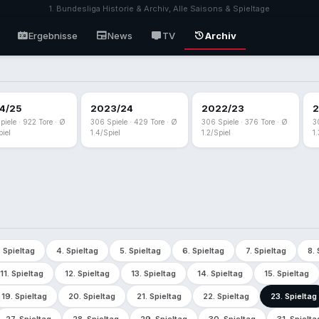
1. Bundesliga Historie & Archiv, Alle Saisons & Spieltage
scoreboard
newspaper
tv
history
Ergebnisse
News
TV
Archiv
4/25
2023/24
2022/23
2
piele · 922 Tore · Ø
306 Spiele · 429 Tore · Ø
306 Spiele · 376 Tore · Ø
3
piel
1.4/Spiel
1.2/Spiel
1
. Spieltag
4. Spieltag
5. Spieltag
6. Spieltag
7. Spieltag
8. 
11. Spieltag
12. Spieltag
13. Spieltag
14. Spieltag
15. Spieltag
19. Spieltag
20. Spieltag
21. Spieltag
22. Spieltag
23. Spieltag