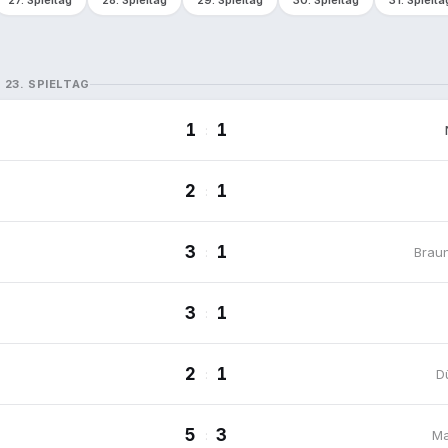
27. Spieltag
28. Spieltag
29. Spieltag
30. Spieltag
31. Spielta
 23. SPIELTAG
1
1
:
2
1
:
3
1
:
Brau
3
1
:
2
1
:
D
5
3
:
Ma