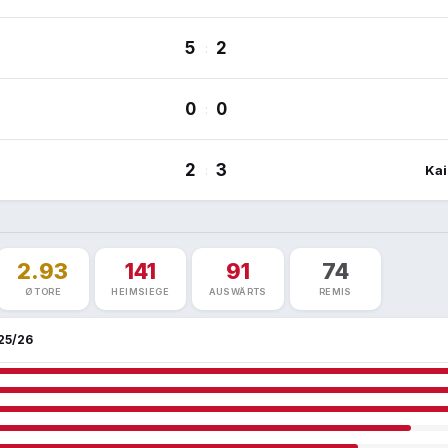
5
2
:
0
0
:
2
3
:
Kai
2.93
141
91
74
Ø TORE
HEIMSIEGE
AUSWÄRTS
REMIS
25/26