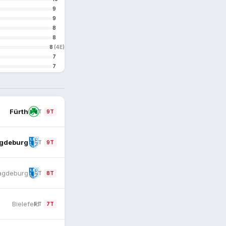
9
9
8
8
8
(4E)
7
7
Fürth
FT
9T
gdeburg
FT
9T
gdeburg
FT
8T
Bielefeld
FT
7T