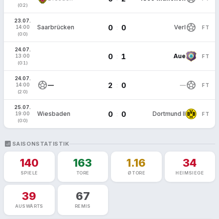
(0:2)
23.07.
sports_soccer
0
0
:
Saarbrücken
Verl
14:00
FT
(0:0)
24.07.
0
1
:
Aue
13:00
FT
(0:1)
24.07.
sports_soccer
sports_soccer
2
0
:
—
—
14:00
FT
(2:0)
25.07.
0
0
:
Wiesbaden
Dortmund II
19:00
FT
(0:0)
ANALYTICS
SAISONSTATISTIK
140
163
1.16
34
SPIELE
TORE
Ø TORE
HEIMSIEGE
39
67
AUSWÄRTS
REMIS