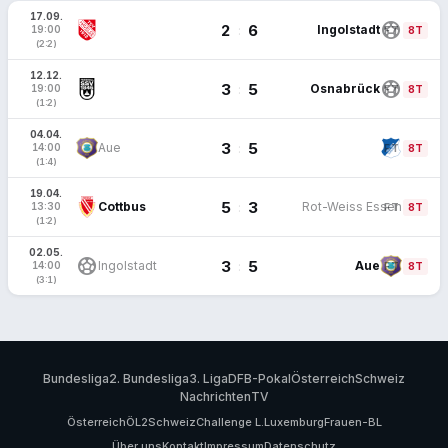
17.09.
sports_soccer
2
6
:
Ingolstadt
19:00
FT
8T
(2:2)
12.12.
sports_soccer
3
5
:
Osnabrück
19:00
FT
8T
(1:2)
04.04.
3
5
:
Aue
14:00
FT
8T
(1:4)
19.04.
5
3
:
Cottbus
Rot-Weiss Essen
13:30
FT
8T
(1:2)
02.05.
sports_soccer
3
5
:
Ingolstadt
Aue
14:00
FT
8T
(3:1)
Bundesliga
2. Bundesliga
3. Liga
DFB-Pokal
Österreich
Schweiz
Nachrichten
TV
Österreich
ÖL2
Schweiz
Challenge L.
Luxemburg
Frauen-BL
Über uns
Kontakt
Impressum
Datenschutz