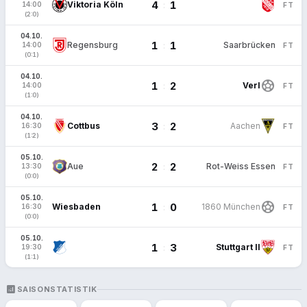
4
1
:
Viktoria Köln
14:00
FT
(2:0)
04.10.
1
1
:
Regensburg
Saarbrücken
14:00
FT
(0:1)
04.10.
sports_soccer
1
2
:
Verl
14:00
FT
(1:0)
04.10.
3
2
:
Cottbus
Aachen
16:30
FT
(1:2)
05.10.
2
2
:
Aue
Rot-Weiss Essen
13:30
FT
(0:0)
05.10.
sports_soccer
1
0
:
Wiesbaden
1860 München
16:30
FT
(0:0)
05.10.
1
3
:
Stuttgart II
19:30
FT
(1:1)
ANALYTICS
SAISONSTATISTIK