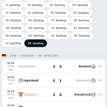
17. Spieltag
18. Spieltag
19. Spieltag
20. Spieltag
21. Spieltag
22. Spieltag
23. Spieltag
24. Spieltag
25. Spieltag
26. Spieltag
27. Spieltag
28. Spieltag
29. Spieltag
30. Spieltag
31. Spieltag
32. Spieltag
33. Spieltag
34. Spieltag
35. Spieltag
36. Spieltag
37. Spieltag
38. Spieltag
3. LIGA — 2025/26 — 38. SPIELTAG
16.05.
3
4
:
Saarbrücken
Rostock
13:30
FT
(0:2)
16.05.
sports_soccer
sports_soccer
5
1
:
Ingolstadt
Mannheim
13:30
FT
(5:1)
16.05.
sports_soccer
3
4
:
Stuttgart II
Osnabrück
13:30
FT
(2:4)
16.05.