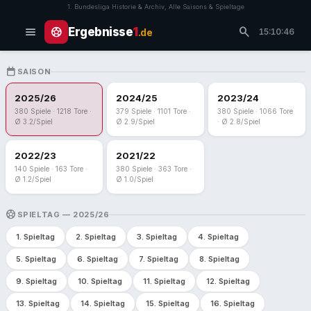
1. Bundesliga Historie & Archiv, Alle Saisons & Spieltage
menu
search
sports_soccer
Ergebnisse
1
.de
15:10:46
CALENDAR_TODAY
SAISON
2025/26
2024/25
2023/24
380 Spiele · 1218 Tore ·
379 Spiele · 1101 Tore ·
380 Spiele · 1066 Tore
Ø 3.2/Spiel
Ø 2.9/Spiel
· Ø 2.8/Spiel
2022/23
2021/22
140 Spiele · 163 Tore ·
380 Spiele · 363 Tore ·
Ø 1.2/Spiel
Ø 1.0/Spiel
SPORTS_SOCCER
SPIELTAG — 2025/26
1. Spieltag
2. Spieltag
3. Spieltag
4. Spieltag
5. Spieltag
6. Spieltag
7. Spieltag
8. Spieltag
9. Spieltag
10. Spieltag
11. Spieltag
12. Spieltag
13. Spieltag
14. Spieltag
15. Spieltag
16. Spieltag