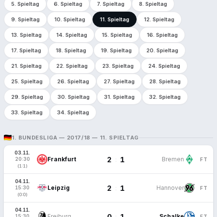
5. Spieltag
6. Spieltag
7. Spieltag
8. Spieltag
9. Spieltag
10. Spieltag
11. Spieltag
12. Spieltag
13. Spieltag
14. Spieltag
15. Spieltag
16. Spieltag
17. Spieltag
18. Spieltag
19. Spieltag
20. Spieltag
21. Spieltag
22. Spieltag
23. Spieltag
24. Spieltag
25. Spieltag
26. Spieltag
27. Spieltag
28. Spieltag
29. Spieltag
30. Spieltag
31. Spieltag
32. Spieltag
33. Spieltag
34. Spieltag
1. BUNDESLIGA — 2017/18 — 11. SPIELTAG
03.11.
2
1
:
Frankfurt
Bremen
20:30
FT
(1:1)
04.11.
2
1
:
Leipzig
Hannover
15:30
FT
(0:0)
04.11.
0
1
:
Freiburg
Schalke
15:30
FT