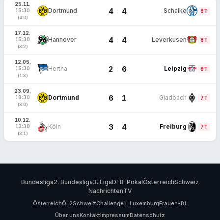
25.11.
4
4
:
Dortmund
Schalke
15:30
FT
8T
(4:0)
17.12.
4
4
:
Hannover
Leverkusen
15:30
FT
8T
(3:2)
12.05.
2
6
:
Hertha
Leipzig
15:30
FT
8T
(1:3)
23.09.
6
1
:
Dortmund
Gladbach
18:30
FT
7T
(3:0)
10.12.
3
4
:
Köln
Freiburg
13:30
FT
7T
(3:1)
Bundesliga
2. Bundesliga
3. Liga
DFB-Pokal
Österreich
Schweiz
Nachrichten
TV
Österreich
ÖL2
Schweiz
Challenge L.
Luxemburg
Frauen-BL
Über uns
Kontakt
Impressum
Datenschutz