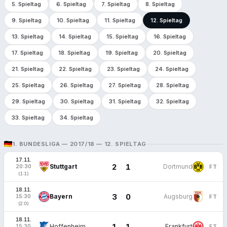
5. Spieltag
6. Spieltag
7. Spieltag
8. Spieltag
9. Spieltag
10. Spieltag
11. Spieltag
12. Spieltag
13. Spieltag
14. Spieltag
15. Spieltag
16. Spieltag
17. Spieltag
18. Spieltag
19. Spieltag
20. Spieltag
21. Spieltag
22. Spieltag
23. Spieltag
24. Spieltag
25. Spieltag
26. Spieltag
27. Spieltag
28. Spieltag
29. Spieltag
30. Spieltag
31. Spieltag
32. Spieltag
33. Spieltag
34. Spieltag
1. BUNDESLIGA — 2017/18 — 12. SPIELTAG
17.11.
2
1
:
Stuttgart
Dortmund
20:30
FT
(1:1)
18.11.
3
0
:
Bayern
Augsburg
15:30
FT
(2:0)
18.11.
1
1
:
Hoffenheim
Frankfurt
15:30
FT