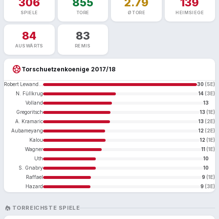
306
855
2.79
139
SPIELE
TORE
Ø TORE
HEIMSIEGE
84
83
AUSWÄRTS
REMIS
sports_soccer
Torschuetzenkoenige 2017/18
Robert Lewandowski
30
(5E)
N. Füllkrug
14
(3E)
Volland
13
Gregoritsch
13
(1E)
A. Kramaric
13
(2E)
Aubameyang
12
(2E)
Kalou
12
(1E)
Wagner
11
(1E)
Uth
10
S. Gnabry
10
Raffael
9
(1E)
Hazard
9
(3E)
LOCAL_FIRE_DEPARTMENT
TORREICHSTE SPIELE