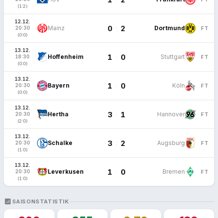
(1:2)
12.12.
0
2
:
Mainz
Dortmund
20:30
FT
(0:0)
13.12.
1
0
:
Hoffenheim
Stuttgart
18:30
FT
(0:0)
13.12.
1
0
:
Bayern
Köln
20:30
FT
(0:0)
13.12.
3
1
:
Hertha
Hannover
20:30
FT
(2:0)
13.12.
3
2
:
Schalke
Augsburg
20:30
FT
(1:0)
13.12.
1
0
:
Leverkusen
Bremen
20:30
FT
(1:0)
ANALYTICS
SAISONSTATISTIK