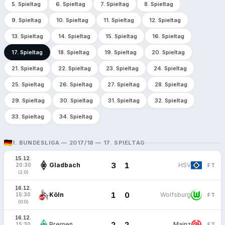
5. Spieltag
6. Spieltag
7. Spieltag
8. Spieltag
9. Spieltag
10. Spieltag
11. Spieltag
12. Spieltag
13. Spieltag
14. Spieltag
15. Spieltag
16. Spieltag
17. Spieltag
18. Spieltag
19. Spieltag
20. Spieltag
21. Spieltag
22. Spieltag
23. Spieltag
24. Spieltag
25. Spieltag
26. Spieltag
27. Spieltag
28. Spieltag
29. Spieltag
30. Spieltag
31. Spieltag
32. Spieltag
33. Spieltag
34. Spieltag
1. BUNDESLIGA — 2017/18 — 17. SPIELTAG
15.12.
3
1
:
Gladbach
HSV
20:30
FT
(1:0)
16.12.
1
0
:
Köln
Wolfsburg
15:30
FT
(0:0)
16.12.
2
2
:
Bremen
Mainz
15:30
FT