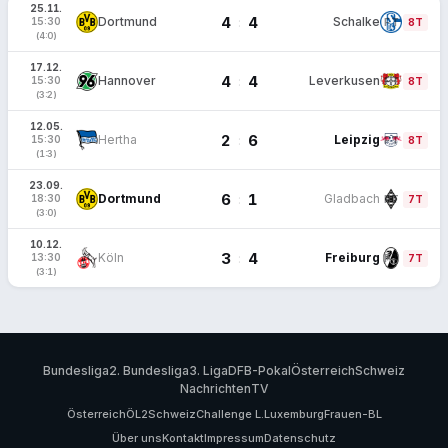
25.11.
4
4
:
Dortmund
Schalke
15:30
FT
8T
(4:0)
17.12.
4
4
:
Hannover
Leverkusen
15:30
FT
8T
(3:2)
12.05.
2
6
:
Hertha
Leipzig
15:30
FT
8T
(1:3)
23.09.
6
1
:
Dortmund
Gladbach
18:30
FT
7T
(3:0)
10.12.
3
4
:
Köln
Freiburg
13:30
FT
7T
(3:1)
Bundesliga
2. Bundesliga
3. Liga
DFB-Pokal
Österreich
Schweiz
Nachrichten
TV
Österreich
ÖL2
Schweiz
Challenge L.
Luxemburg
Frauen-BL
Über uns
Kontakt
Impressum
Datenschutz