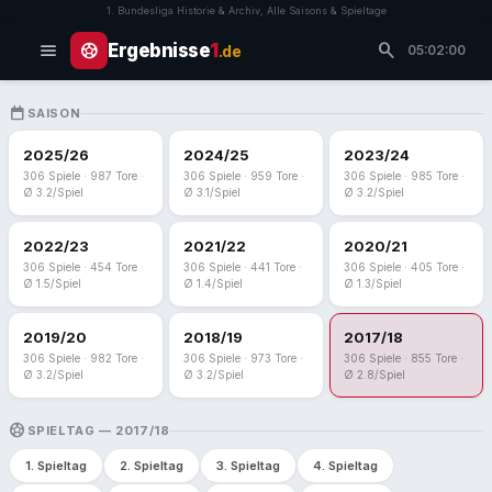
1. Bundesliga Historie & Archiv, Alle Saisons & Spieltage
menu
search
sports_soccer
Ergebnisse
1
.de
05:02:00
CALENDAR_TODAY
SAISON
2025/26
2024/25
2023/24
306 Spiele · 987 Tore ·
306 Spiele · 959 Tore ·
306 Spiele · 985 Tore ·
Ø 3.2/Spiel
Ø 3.1/Spiel
Ø 3.2/Spiel
2022/23
2021/22
2020/21
306 Spiele · 454 Tore ·
306 Spiele · 441 Tore ·
306 Spiele · 405 Tore ·
Ø 1.5/Spiel
Ø 1.4/Spiel
Ø 1.3/Spiel
2019/20
2018/19
2017/18
306 Spiele · 982 Tore ·
306 Spiele · 973 Tore ·
306 Spiele · 855 Tore ·
Ø 3.2/Spiel
Ø 3.2/Spiel
Ø 2.8/Spiel
SPORTS_SOCCER
SPIELTAG — 2017/18
1. Spieltag
2. Spieltag
3. Spieltag
4. Spieltag