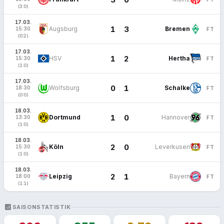
(3:0)
17.03.
1
3
:
Augsburg
Bremen
15:30
FT
(0:2)
17.03.
1
2
:
HSV
Hertha
15:30
FT
(1:0)
17.03.
0
1
:
Wolfsburg
Schalke
18:30
FT
(0:0)
18.03.
1
0
:
Dortmund
Hannover
13:30
FT
(1:0)
18.03.
2
0
:
Köln
Leverkusen
15:30
FT
(1:0)
18.03.
2
1
:
Leipzig
Bayern
18:00
FT
(1:1)
ANALYTICS
SAISONSTATISTIK