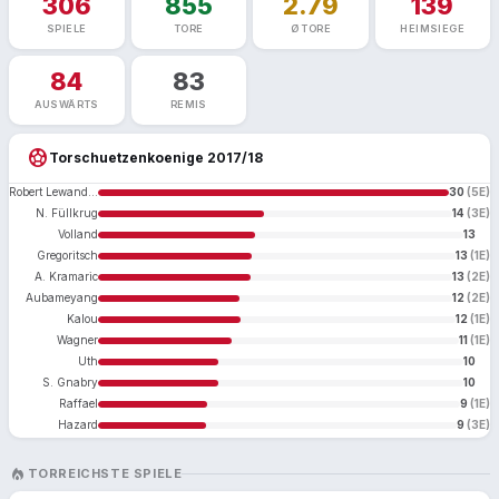
306
855
2.79
139
SPIELE
TORE
Ø TORE
HEIMSIEGE
84
83
AUSWÄRTS
REMIS
sports_soccer
Torschuetzenkoenige 2017/18
Robert Lewandowski
30
(5E)
N. Füllkrug
14
(3E)
Volland
13
Gregoritsch
13
(1E)
A. Kramaric
13
(2E)
Aubameyang
12
(2E)
Kalou
12
(1E)
Wagner
11
(1E)
Uth
10
S. Gnabry
10
Raffael
9
(1E)
Hazard
9
(3E)
LOCAL_FIRE_DEPARTMENT
TORREICHSTE SPIELE