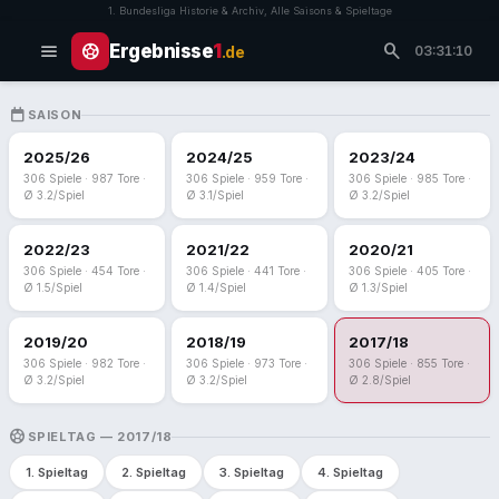
1. Bundesliga Historie & Archiv, Alle Saisons & Spieltage
menu
search
sports_soccer
Ergebnisse
1
.de
03:31:10
CALENDAR_TODAY
SAISON
2025/26
2024/25
2023/24
306 Spiele · 987 Tore ·
306 Spiele · 959 Tore ·
306 Spiele · 985 Tore ·
Ø 3.2/Spiel
Ø 3.1/Spiel
Ø 3.2/Spiel
2022/23
2021/22
2020/21
306 Spiele · 454 Tore ·
306 Spiele · 441 Tore ·
306 Spiele · 405 Tore ·
Ø 1.5/Spiel
Ø 1.4/Spiel
Ø 1.3/Spiel
2019/20
2018/19
2017/18
306 Spiele · 982 Tore ·
306 Spiele · 973 Tore ·
306 Spiele · 855 Tore ·
Ø 3.2/Spiel
Ø 3.2/Spiel
Ø 2.8/Spiel
SPORTS_SOCCER
SPIELTAG — 2017/18
1. Spieltag
2. Spieltag
3. Spieltag
4. Spieltag