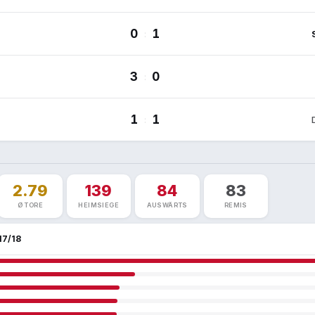
0
1
:
3
0
:
1
1
:
2.79
139
84
83
Ø TORE
HEIMSIEGE
AUSWÄRTS
REMIS
17/18