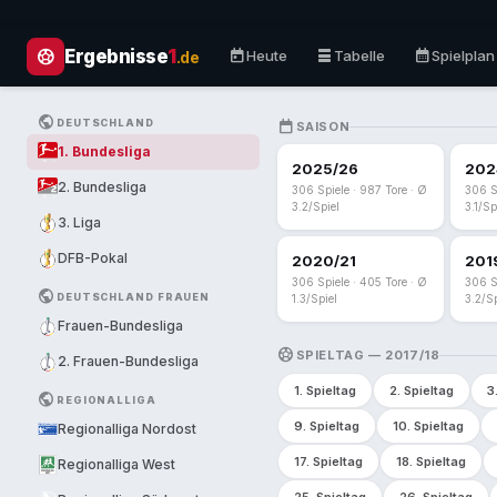
sports_soccer
today
table_rows
calendar_month
Ergebnisse
1
Heute
Tabelle
Spielplan
.de
PUBLIC
CALENDAR_TODAY
DEUTSCHLAND
SAISON
1. Bundesliga
2025/26
202
2. Bundesliga
306 Spiele · 987 Tore · Ø
306 S
3.2/Spiel
3.1/Sp
3. Liga
DFB-Pokal
2020/21
201
306 Spiele · 405 Tore · Ø
306 S
PUBLIC
DEUTSCHLAND FRAUEN
1.3/Spiel
3.2/Sp
Frauen-Bundesliga
SPORTS_SOCCER
SPIELTAG — 2017/18
2. Frauen-Bundesliga
1. Spieltag
2. Spieltag
3
PUBLIC
REGIONALLIGA
9. Spieltag
10. Spieltag
Regionalliga Nordost
17. Spieltag
18. Spieltag
Regionalliga West