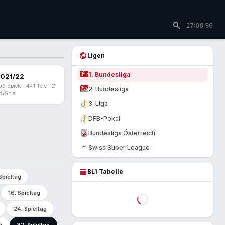
search
17:06:36
public
Ligen
1. Bundesliga
021/22
06 Spiele · 441 Tore · Ø
2. Bundesliga
.4/Spiel
3. Liga
DFB-Pokal
Bundesliga Österreich
Swiss Super League
table_rows
BL1 Tabelle
Spieltag
16. Spieltag
24. Spieltag