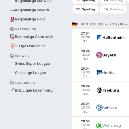
25. Spieltag
26. Spieltag
Regionalliga Südwest
33. Spieltag
34. Spieltag
Regionalliga Bayern
Regionalliga Nord
1. BUNDESLIGA — 2017/18 —
PUBLIC
ÖSTERREICH
27.04.
Bundesliga Österreich
Hoffenheim
20:30
(1:1)
2. Liga Österreich
28.04.
Bayern
PUBLIC
15:30
SCHWEIZ
(1:0)
Swiss Super League
28.04.
Hertha
Challenge League
15:30
(0:1)
PUBLIC
LUXEMBURG
28.04.
Freiburg
BGL Ligue Luxemburg
15:30
(1:0)
28.04.
Schalke
15:30
(1:1)
28.04.
Wolfsburg
15:30