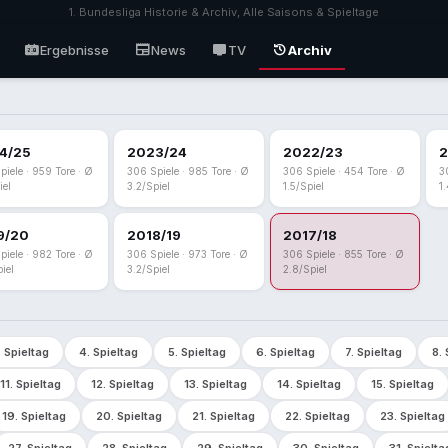
1. Bundesliga Historie & Archiv, Alle Saisons & Spieltage
scoreboard
newspaper
tv
history
Ergebnisse
News
TV
Archiv
4/25
2023/24
2022/23
2
piele · 959 Tore · Ø
306 Spiele · 985 Tore · Ø
306 Spiele · 454 Tore · Ø
3
iel
3.2/Spiel
1.5/Spiel
1
9/20
2018/19
2017/18
piele · 982 Tore · Ø
306 Spiele · 973 Tore · Ø
306 Spiele · 855 Tore · Ø
iel
3.2/Spiel
2.8/Spiel
. Spieltag
4. Spieltag
5. Spieltag
6. Spieltag
7. Spieltag
8. 
11. Spieltag
12. Spieltag
13. Spieltag
14. Spieltag
15. Spieltag
19. Spieltag
20. Spieltag
21. Spieltag
22. Spieltag
23. Spieltag