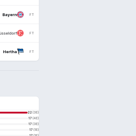
Bayern
FT
üsseldorf
FT
Hertha
FT
22
(3E)
17
(4E)
17
(3E)
17
(1E)
17
(1E)