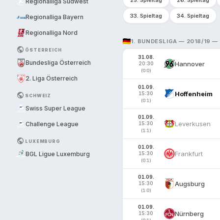
25. Spieltag
26. Spieltag
Regionalliga Südwest
33. Spieltag
34. Spieltag
Regionalliga Bayern
Regionalliga Nord
1. BUNDESLIGA — 2018/19 —
PUBLIC
ÖSTERREICH
31.08.
Bundesliga Österreich
Hannover
20:30
(0:0)
2. Liga Österreich
01.09.
Hoffenheim
PUBLIC
15:30
SCHWEIZ
(0:1)
Swiss Super League
01.09.
Leverkusen
Challenge League
15:30
(1:1)
PUBLIC
LUXEMBURG
01.09.
Frankfurt
BGL Ligue Luxemburg
15:30
(0:1)
01.09.
Augsburg
15:30
(1:0)
01.09.
Nürnberg
15:30