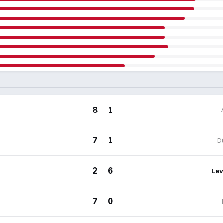
8
1
:
7
1
:
D
2
6
:
Lev
7
0
: