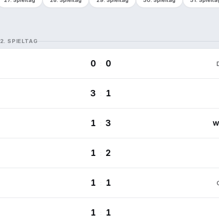
27. Spieltag
28. Spieltag
29. Spieltag
30. Spieltag
31. Spielta
 2. SPIELTAG
0
0
:
3
1
:
1
3
:
W
1
2
:
1
1
:
1
1
: