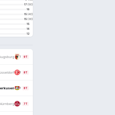
17
(5E)
16
15
(4E)
15
(3E)
15
14
12
Augsburg
FT
9T
üsseldorf
FT
8T
erkusen
FT
8T
Nürnberg
FT
7T