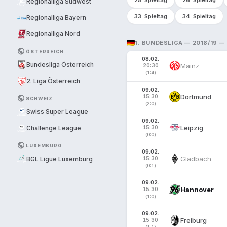
25. Spieltag
26. Spieltag
Regionalliga Südwest
33. Spieltag
34. Spieltag
Regionalliga Bayern
Regionalliga Nord
1. BUNDESLIGA — 2018/19 — 
PUBLIC
ÖSTERREICH
08.02.
Bundesliga Österreich
Mainz
20:30
(1:4)
2. Liga Österreich
09.02.
Dortmund
PUBLIC
15:30
SCHWEIZ
(2:0)
Swiss Super League
09.02.
Leipzig
Challenge League
15:30
(0:0)
PUBLIC
LUXEMBURG
09.02.
Gladbach
BGL Ligue Luxemburg
15:30
(0:1)
09.02.
Hannover
15:30
(1:0)
09.02.
Freiburg
15:30