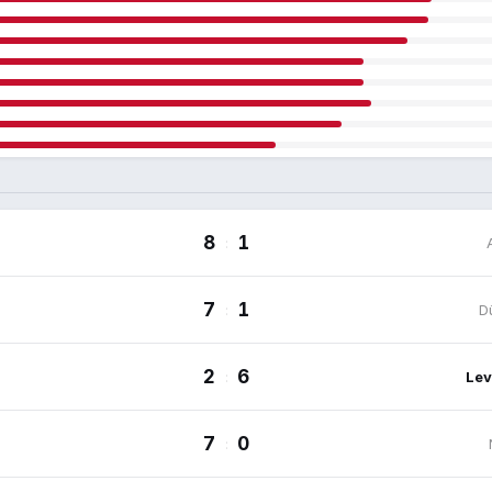
8
1
:
7
1
:
D
2
6
:
Lev
7
0
: