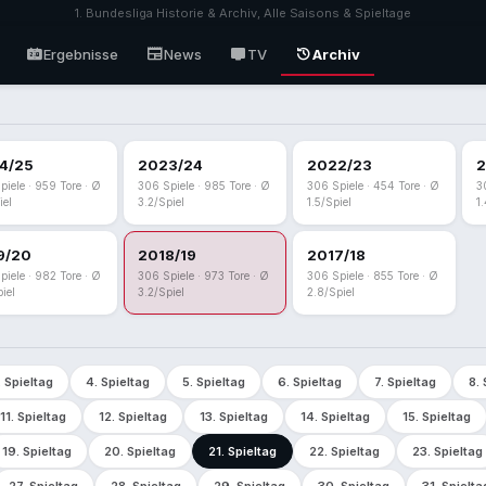
1. Bundesliga Historie & Archiv, Alle Saisons & Spieltage
scoreboard
newspaper
tv
history
Ergebnisse
News
TV
Archiv
4/25
2023/24
2022/23
2
piele · 959 Tore · Ø
306 Spiele · 985 Tore · Ø
306 Spiele · 454 Tore · Ø
3
iel
3.2/Spiel
1.5/Spiel
1
9/20
2018/19
2017/18
piele · 982 Tore · Ø
306 Spiele · 973 Tore · Ø
306 Spiele · 855 Tore · Ø
iel
3.2/Spiel
2.8/Spiel
. Spieltag
4. Spieltag
5. Spieltag
6. Spieltag
7. Spieltag
8. 
11. Spieltag
12. Spieltag
13. Spieltag
14. Spieltag
15. Spieltag
19. Spieltag
20. Spieltag
21. Spieltag
22. Spieltag
23. Spieltag