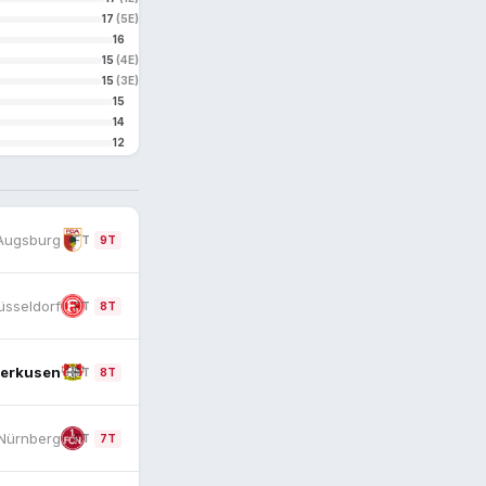
17
(5E)
16
15
(4E)
15
(3E)
15
14
12
Augsburg
FT
9T
üsseldorf
FT
8T
erkusen
FT
8T
Nürnberg
FT
7T