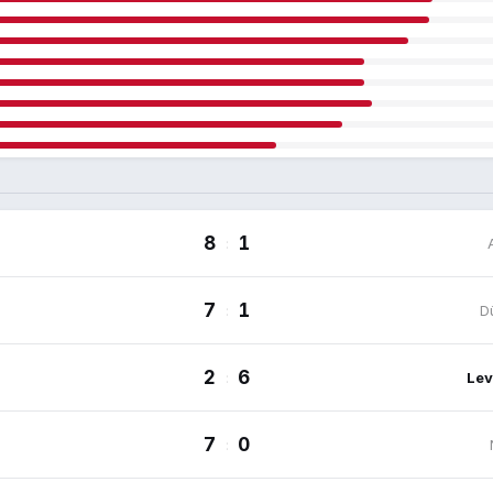
8
1
:
7
1
:
D
2
6
:
Lev
7
0
: