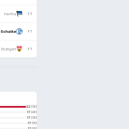
Hertha
FT
Schalke
FT
Stuttgart
FT
22
(3E)
17
(4E)
17
(3E)
17
(1E)
17
(1E)