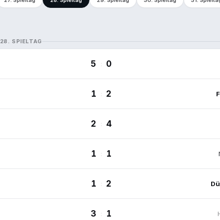
27. Spieltag
28. Spieltag
29. Spieltag
30. Spieltag
31. Spielta
 28. SPIELTAG
5
0
:
1
2
:
F
2
4
:
1
1
:
1
2
:
Dü
3
1
: