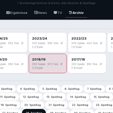
1. Bundesliga Historie & Archiv, Alle Saisons & Spieltage
scoreboard
newspaper
tv
history
Ergebnisse
News
TV
Archiv
4/25
2023/24
2022/23
2
piele · 959 Tore · Ø
306 Spiele · 985 Tore · Ø
306 Spiele · 454 Tore · Ø
3
iel
3.2/Spiel
1.5/Spiel
1
9/20
2018/19
2017/18
piele · 982 Tore · Ø
306 Spiele · 973 Tore · Ø
306 Spiele · 855 Tore · Ø
iel
3.2/Spiel
2.8/Spiel
. Spieltag
4. Spieltag
5. Spieltag
6. Spieltag
7. Spieltag
8. 
11. Spieltag
12. Spieltag
13. Spieltag
14. Spieltag
15. Spieltag
19. Spieltag
20. Spieltag
21. Spieltag
22. Spieltag
23. Spieltag