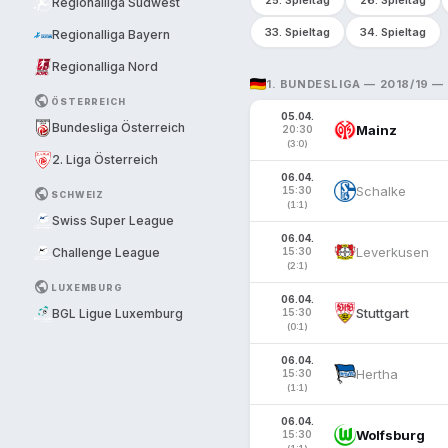
25. Spieltag
26. Spieltag
Regionalliga Südwest
33. Spieltag
34. Spieltag
Regionalliga Bayern
Regionalliga Nord
1. BUNDESLIGA — 2018/19 —
PUBLIC
ÖSTERREICH
05.04.
Bundesliga Österreich
Mainz
20:30
(3:0)
2. Liga Österreich
06.04.
Schalke
PUBLIC
15:30
SCHWEIZ
(1:1)
Swiss Super League
06.04.
Leverkusen
Challenge League
15:30
(2:1)
PUBLIC
LUXEMBURG
06.04.
Stuttgart
BGL Ligue Luxemburg
15:30
(0:1)
06.04.
Hertha
15:30
(1:1)
06.04.
Wolfsburg
15:30