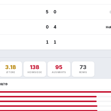
5
0
:
0
4
:
Ho
1
1
:
3.18
138
95
73
Ø TORE
HEIMSIEGE
AUSWÄRTS
REMIS
18/19