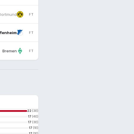
Dortmund
FT
ffenheim
FT
Bremen
FT
22
(3E)
17
(4E)
17
(3E)
17
(1E)
17
(1E)