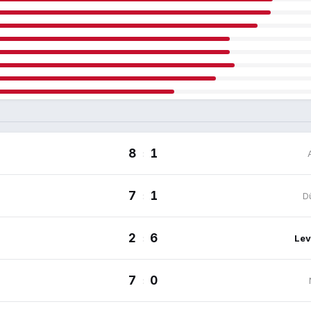
8
1
:
7
1
:
D
2
6
:
Lev
7
0
: