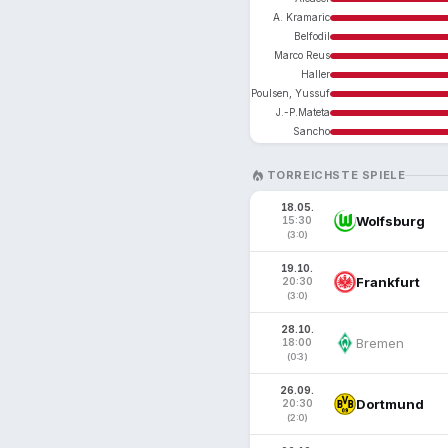
A. Kramaric
Belfodil
Marco Reus
Haller
Poulsen, Yussuf
J.-P.Mateta
Sancho
LOCAL_FIRE_DEPARTMENT
TORREICHSTE SPIELE
18.05.
Wolfsburg
15:30
(3:0)
19.10.
Frankfurt
20:30
(3:0)
28.10.
Bremen
18:00
(0:3)
26.09.
Dortmund
20:30
(2:0)