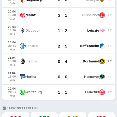
(3:0)
20.04.
3
1
:
Mainz
Düsseldorf
15:30
FT
(1:1)
20.04.
1
2
:
Gladbach
Leipzig
18:30
FT
(0:1)
20.04.
2
5
:
Schalke
Hoffenheim
20:30
FT
(0:2)
21.04.
0
4
:
Freiburg
Dortmund
15:30
FT
(0:1)
21.04.
0
0
:
Hertha
Hannover
18:00
FT
(0:0)
22.04.
1
1
:
Wolfsburg
Frankfurt
20:30
FT
(0:0)
ANALYTICS
SAISONSTATISTIK