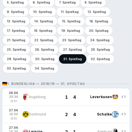
5. Spieltag
6. Spieltag
7. Spieltag
8. Spieltag
9. Spieltag
10. Spieltag
11. Spieltag
12. Spieltag
13. Spieltag
14. Spieltag
15. Spieltag
16. Spieltag
17. Spieltag
18. Spieltag
19. Spieltag
20. Spieltag
21. Spieltag
22. Spieltag
23. Spieltag
24. Spieltag
25. Spieltag
26. Spieltag
27. Spieltag
28. Spieltag
29. Spieltag
30. Spieltag
31. Spieltag
32. Spieltag
33. Spieltag
34. Spieltag
1. BUNDESLIGA — 2018/19 — 31. SPIELTAG
26.04.
1
4
:
Augsburg
Leverkusen
20:30
FT
(1:1)
27.04.
2
4
:
Dortmund
Schalke
15:30
FT
(1:2)
27.04.
2
1
:
Leipzig
Freiburg
15:30
FT