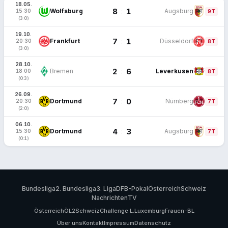
18.05.
8
1
:
Wolfsburg
Augsburg
15:30
FT
9T
(3:0)
19.10.
7
1
:
Frankfurt
Düsseldorf
20:30
FT
8T
(3:0)
28.10.
2
6
:
Bremen
Leverkusen
18:00
FT
8T
(0:3)
26.09.
7
0
:
Dortmund
Nürnberg
20:30
FT
7T
(2:0)
06.10.
4
3
:
Dortmund
Augsburg
15:30
FT
7T
(0:1)
Bundesliga
2. Bundesliga
3. Liga
DFB-Pokal
Österreich
Schweiz
Nachrichten
TV
Österreich
ÖL2
Schweiz
Challenge L.
Luxemburg
Frauen-BL
Über uns
Kontakt
Impressum
Datenschutz