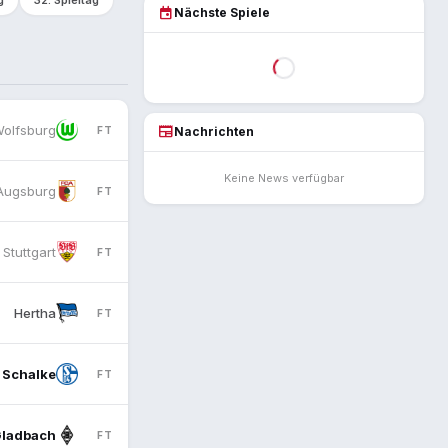
g
32. Spieltag
event
Nächste Spiele
olfsburg
newspaper
FT
Nachrichten
Keine News verfügbar
Augsburg
FT
Stuttgart
FT
Hertha
FT
Schalke
FT
ladbach
FT