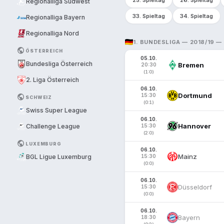
25. Spieltag
26. Spieltag
Regionalliga Südwest
33. Spieltag
34. Spieltag
Regionalliga Bayern
Regionalliga Nord
1. BUNDESLIGA — 2018/19 —
PUBLIC
ÖSTERREICH
05.10.
Bundesliga Österreich
Bremen
20:30
(1:0)
2. Liga Österreich
06.10.
Dortmund
PUBLIC
15:30
SCHWEIZ
(0:1)
Swiss Super League
06.10.
Hannover
Challenge League
15:30
(2:0)
PUBLIC
LUXEMBURG
06.10.
Mainz
BGL Ligue Luxemburg
15:30
(0:0)
06.10.
Düsseldorf
15:30
(0:0)
06.10.
Bayern
18:30