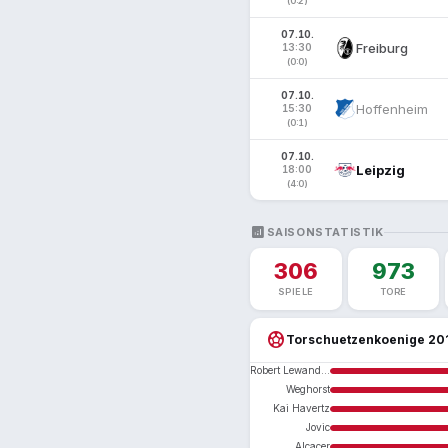
(0:2)
07.10.
Freiburg
13:30
(0:0)
07.10.
Hoffenheim
15:30
(0:1)
07.10.
Leipzig
18:00
(4:0)
ANALYTICS
SAISONSTATISTIK
306
973
SPIELE
TORE
sports_soccer
Torschuetzenkoenige 20
Robert Lewandowski
Weghorst
Kai Havertz
Jovic
Alcacer