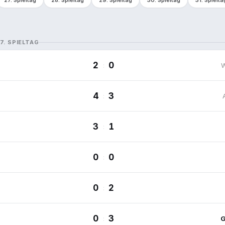
27. Spieltag
28. Spieltag
29. Spieltag
30. Spieltag
31. Spielta
 7. SPIELTAG
2
0
:
W
4
3
:
3
1
:
0
0
:
0
2
:
0
3
:
G