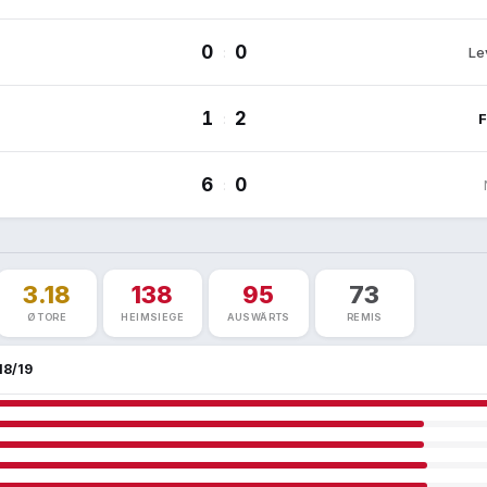
0
0
:
Le
1
2
:
F
6
0
:
3.18
138
95
73
Ø TORE
HEIMSIEGE
AUSWÄRTS
REMIS
18/19