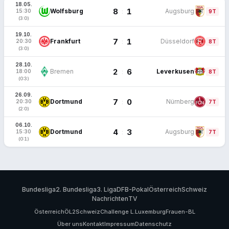
18.05.
8
1
:
Wolfsburg
Augsburg
15:30
FT
9T
(3:0)
19.10.
7
1
:
Frankfurt
Düsseldorf
20:30
FT
8T
(3:0)
28.10.
2
6
:
Bremen
Leverkusen
18:00
FT
8T
(0:3)
26.09.
7
0
:
Dortmund
Nürnberg
20:30
FT
7T
(2:0)
06.10.
4
3
:
Dortmund
Augsburg
15:30
FT
7T
(0:1)
Bundesliga
2. Bundesliga
3. Liga
DFB-Pokal
Österreich
Schweiz
Nachrichten
TV
Österreich
ÖL2
Schweiz
Challenge L.
Luxemburg
Frauen-BL
Über uns
Kontakt
Impressum
Datenschutz