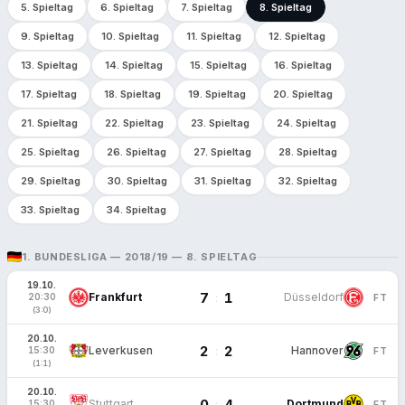
5. Spieltag
6. Spieltag
7. Spieltag
8. Spieltag
9. Spieltag
10. Spieltag
11. Spieltag
12. Spieltag
13. Spieltag
14. Spieltag
15. Spieltag
16. Spieltag
17. Spieltag
18. Spieltag
19. Spieltag
20. Spieltag
21. Spieltag
22. Spieltag
23. Spieltag
24. Spieltag
25. Spieltag
26. Spieltag
27. Spieltag
28. Spieltag
29. Spieltag
30. Spieltag
31. Spieltag
32. Spieltag
33. Spieltag
34. Spieltag
1. BUNDESLIGA — 2018/19 — 8. SPIELTAG
19.10.
7
1
:
Frankfurt
Düsseldorf
20:30
FT
(3:0)
20.10.
2
2
:
Leverkusen
Hannover
15:30
FT
(1:1)
20.10.
0
4
:
Stuttgart
Dortmund
15:30
FT