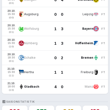
(0:3)
20.10.
0
0
:
Augsburg
Leipzig
15:30
FT
(0:0)
20.10.
1
3
:
Wolfsburg
Bayern
15:30
FT
(0:1)
20.10.
1
3
:
Nürnberg
Hoffenheim
15:30
FT
(1:0)
20.10.
0
2
:
Schalke
Bremen
18:30
FT
(0:1)
21.10.
1
1
:
Hertha
Freiburg
15:30
FT
(1:1)
21.10.
4
0
:
Gladbach
Mainz
18:00
FT
(1:0)
ANALYTICS
SAISONSTATISTIK