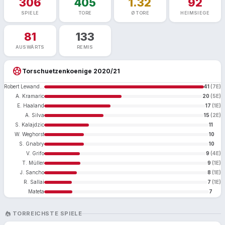
306
405
1.32
92
SPIELE
TORE
Ø TORE
HEIMSIEGE
81
133
AUSWÄRTS
REMIS
sports_soccer
Torschuetzenkoenige 2020/21
Robert Lewandowski
41
(7E)
A. Kramaric
20
(5E)
E. Haaland
17
(1E)
A. Silva
15
(2E)
S. Kalajdzic
11
W. Weghorst
10
S. Gnabry
10
V. Grifo
9
(4E)
T. Müller
9
(1E)
J. Sancho
8
(1E)
R. Sallai
7
(1E)
Mateta
7
LOCAL_FIRE_DEPARTMENT
TORREICHSTE SPIELE