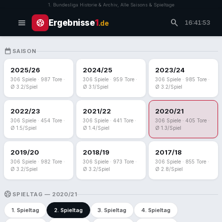
1. Bundesliga Historie & Archiv, Alle Saisons & Spieltage
menu
search
sports_soccer
Ergebnisse
1
.de
16:41:53
CALENDAR_TODAY
SAISON
2025/26
2024/25
2023/24
306 Spiele · 987 Tore ·
306 Spiele · 959 Tore ·
306 Spiele · 985 Tore ·
Ø 3.2/Spiel
Ø 3.1/Spiel
Ø 3.2/Spiel
2022/23
2021/22
2020/21
306 Spiele · 454 Tore ·
306 Spiele · 441 Tore ·
306 Spiele · 405 Tore ·
Ø 1.5/Spiel
Ø 1.4/Spiel
Ø 1.3/Spiel
2019/20
2018/19
2017/18
306 Spiele · 982 Tore ·
306 Spiele · 973 Tore ·
306 Spiele · 855 Tore ·
Ø 3.2/Spiel
Ø 3.2/Spiel
Ø 2.8/Spiel
SPORTS_SOCCER
SPIELTAG — 2020/21
1. Spieltag
2. Spieltag
3. Spieltag
4. Spieltag