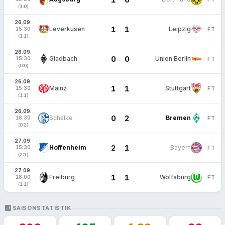
(1:0)
26.09.
1
1
:
Leverkusen
Leipzig
15:30
FT
(1:1)
26.09.
0
0
:
Gladbach
Union Berlin
15:30
FT
(0:0)
26.09.
1
1
:
Mainz
Stuttgart
15:30
FT
(1:1)
26.09.
0
2
:
Schalke
Bremen
18:30
FT
(0:2)
27.09.
2
1
:
Hoffenheim
Bayern
15:30
FT
(2:1)
27.09.
1
1
:
Freiburg
Wolfsburg
18:00
FT
(1:1)
ANALYTICS
SAISONSTATISTIK