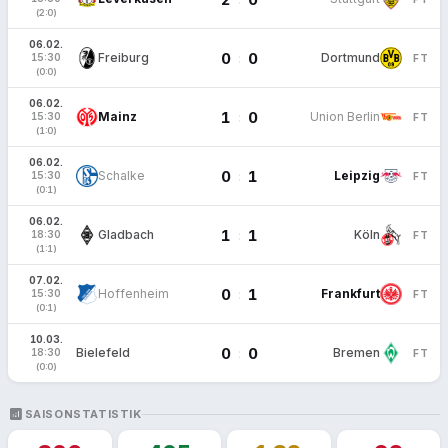
(2:0)
06.02.
0
0
:
Freiburg
Dortmund
15:30
FT
(0:0)
06.02.
1
0
:
Mainz
Union Berlin
15:30
FT
(1:0)
06.02.
0
1
:
Schalke
Leipzig
15:30
FT
(0:1)
06.02.
1
1
:
Gladbach
Köln
18:30
FT
(1:1)
07.02.
0
1
:
Hoffenheim
Frankfurt
15:30
FT
(0:1)
10.03.
0
0
:
Bielefeld
Bremen
18:30
FT
(0:0)
ANALYTICS
SAISONSTATISTIK