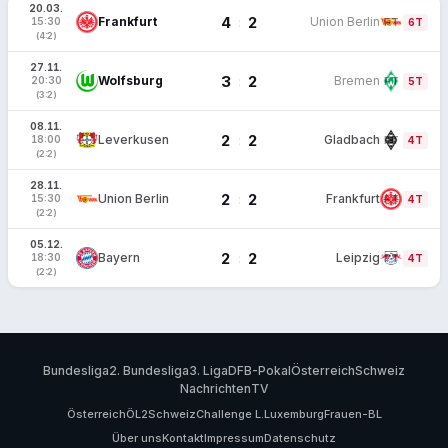
20.03.
4
2
:
Frankfurt
Union Berlin
15:30
FT
6T
(4:2)
27.11.
3
2
:
Wolfsburg
Bremen
20:30
FT
5T
(3:2)
08.11.
2
2
:
Leverkusen
Gladbach
18:00
FT
4T
(2:2)
28.11.
2
2
:
Union Berlin
Frankfurt
15:30
FT
4T
(2:2)
05.12.
2
2
:
Bayern
Leipzig
18:30
FT
4T
(2:2)
Bundesliga
2. Bundesliga
3. Liga
DFB-Pokal
Österreich
Schweiz
Nachrichten
TV
Österreich
ÖL2
Schweiz
Challenge L.
Luxemburg
Frauen-BL
Über uns
Kontakt
Impressum
Datenschutz