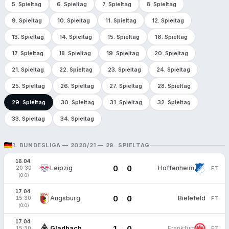
5. Spieltag
6. Spieltag
7. Spieltag
8. Spieltag
9. Spieltag
10. Spieltag
11. Spieltag
12. Spieltag
13. Spieltag
14. Spieltag
15. Spieltag
16. Spieltag
17. Spieltag
18. Spieltag
19. Spieltag
20. Spieltag
21. Spieltag
22. Spieltag
23. Spieltag
24. Spieltag
25. Spieltag
26. Spieltag
27. Spieltag
28. Spieltag
29. Spieltag
30. Spieltag
31. Spieltag
32. Spieltag
33. Spieltag
34. Spieltag
1. BUNDESLIGA — 2020/21 — 29. SPIELTAG
16.04.
0
0
:
Leipzig
Hoffenheim
20:30
FT
(0:0)
17.04.
0
0
:
Augsburg
Bielefeld
15:30
FT
(0:0)
17.04.
1
0
:
Gladbach
Frankfurt
15:30
FT