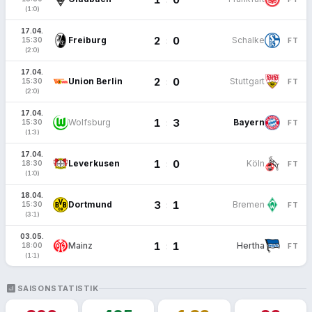
(1:0)
17.04.
2
0
:
Freiburg
Schalke
15:30
FT
(2:0)
17.04.
2
0
:
Union Berlin
Stuttgart
15:30
FT
(2:0)
17.04.
1
3
:
Wolfsburg
Bayern
15:30
FT
(1:3)
17.04.
1
0
:
Leverkusen
Köln
18:30
FT
(1:0)
18.04.
3
1
:
Dortmund
Bremen
15:30
FT
(3:1)
03.05.
1
1
:
Mainz
Hertha
18:00
FT
(1:1)
ANALYTICS
SAISONSTATISTIK