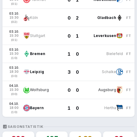
(0:1)
03.10.
0
2
:
Köln
Gladbach
15:30
FT
(0:2)
03.10.
0
1
:
Stuttgart
Leverkusen
15:30
FT
(0:1)
03.10.
1
0
:
Bremen
Bielefeld
15:30
FT
(1:0)
03.10.
3
0
:
Leipzig
Schalke
18:30
FT
(3:0)
04.10.
0
0
:
Wolfsburg
Augsburg
15:30
FT
(0:0)
04.10.
1
0
:
Bayern
Hertha
18:00
FT
(1:0)
ANALYTICS
SAISONSTATISTIK