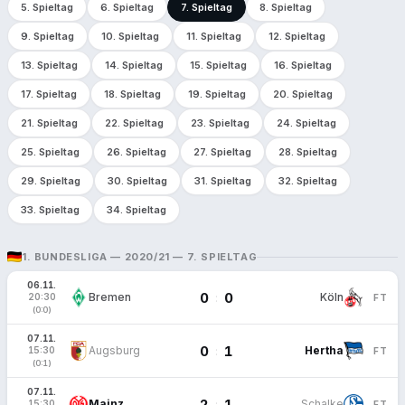
5. Spieltag
6. Spieltag
7. Spieltag
8. Spieltag
9. Spieltag
10. Spieltag
11. Spieltag
12. Spieltag
13. Spieltag
14. Spieltag
15. Spieltag
16. Spieltag
17. Spieltag
18. Spieltag
19. Spieltag
20. Spieltag
21. Spieltag
22. Spieltag
23. Spieltag
24. Spieltag
25. Spieltag
26. Spieltag
27. Spieltag
28. Spieltag
29. Spieltag
30. Spieltag
31. Spieltag
32. Spieltag
33. Spieltag
34. Spieltag
1. BUNDESLIGA — 2020/21 — 7. SPIELTAG
06.11.
0
0
:
Bremen
Köln
20:30
FT
(0:0)
07.11.
0
1
:
Augsburg
Hertha
15:30
FT
(0:1)
07.11.
2
1
:
Mainz
Schalke
15:30
FT