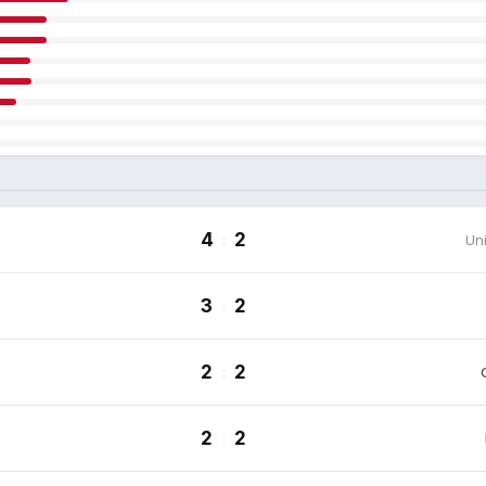
4
2
:
Uni
3
2
:
2
2
:
2
2
: