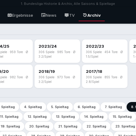
1. Bundesliga Historie & Archiv, Alle Saisons & Spieltage
scoreboard
newspaper
tv
history
Ergebnisse
News
TV
Archiv
4/25
2023/24
2022/23
2
piele · 959 Tore · Ø
306 Spiele · 985 Tore · Ø
306 Spiele · 454 Tore · Ø
3
iel
3.2/Spiel
1.5/Spiel
1
9/20
2018/19
2017/18
piele · 982 Tore · Ø
306 Spiele · 973 Tore · Ø
306 Spiele · 855 Tore · Ø
iel
3.2/Spiel
2.8/Spiel
. Spieltag
4. Spieltag
5. Spieltag
6. Spieltag
7. Spieltag
8. 
11. Spieltag
12. Spieltag
13. Spieltag
14. Spieltag
15. Spieltag
19. Spieltag
20. Spieltag
21. Spieltag
22. Spieltag
23. Spieltag