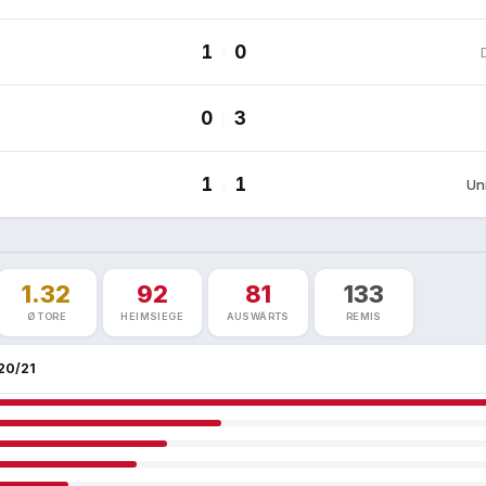
1
0
:
0
3
:
1
1
:
Un
1.32
92
81
133
Ø TORE
HEIMSIEGE
AUSWÄRTS
REMIS
20/21