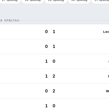
27. Spieltag
28. Spieltag
29. Spieltag
30. Spieltag
31. Spielta
 8. SPIELTAG
0
1
:
Lev
0
1
:
1
0
:
1
2
:
0
2
:
W
1
0
: