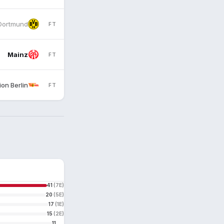
Dortmund
FT
Mainz
FT
ion Berlin
FT
41
(7E)
20
(5E)
17
(1E)
15
(2E)
11