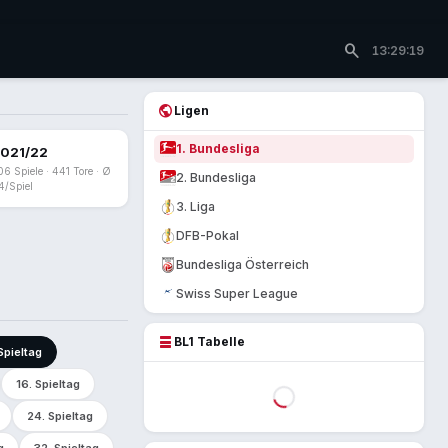
search
13:29:19
public
Ligen
1. Bundesliga
021/22
06 Spiele · 441 Tore · Ø
2. Bundesliga
.4/Spiel
3. Liga
DFB-Pokal
Bundesliga Österreich
Swiss Super League
table_rows
BL1 Tabelle
Spieltag
16. Spieltag
24. Spieltag