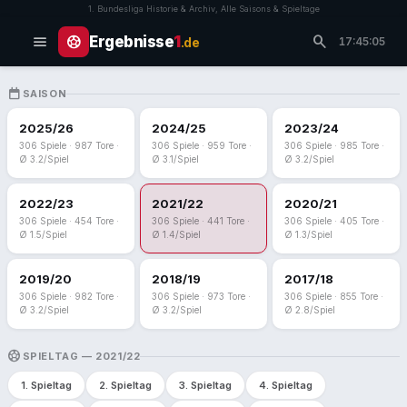
1. Bundesliga Historie & Archiv, Alle Saisons & Spieltage
menu
search
sports_soccer
Ergebnisse
1
.de
17:45:05
CALENDAR_TODAY
SAISON
2025/26
2024/25
2023/24
306 Spiele · 987 Tore ·
306 Spiele · 959 Tore ·
306 Spiele · 985 Tore ·
Ø 3.2/Spiel
Ø 3.1/Spiel
Ø 3.2/Spiel
2022/23
2021/22
2020/21
306 Spiele · 454 Tore ·
306 Spiele · 441 Tore ·
306 Spiele · 405 Tore ·
Ø 1.5/Spiel
Ø 1.4/Spiel
Ø 1.3/Spiel
2019/20
2018/19
2017/18
306 Spiele · 982 Tore ·
306 Spiele · 973 Tore ·
306 Spiele · 855 Tore ·
Ø 3.2/Spiel
Ø 3.2/Spiel
Ø 2.8/Spiel
SPORTS_SOCCER
SPIELTAG — 2021/22
1. Spieltag
2. Spieltag
3. Spieltag
4. Spieltag