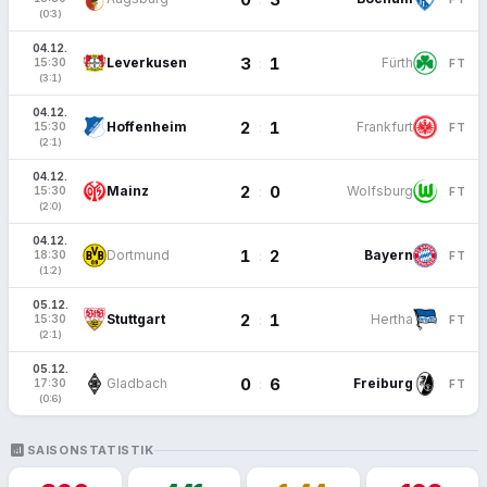
(0:3)
04.12.
3
1
:
Leverkusen
Fürth
15:30
FT
(3:1)
04.12.
2
1
:
Hoffenheim
Frankfurt
15:30
FT
(2:1)
04.12.
2
0
:
Mainz
Wolfsburg
15:30
FT
(2:0)
04.12.
1
2
:
Dortmund
Bayern
18:30
FT
(1:2)
05.12.
2
1
:
Stuttgart
Hertha
15:30
FT
(2:1)
05.12.
0
6
:
Gladbach
Freiburg
17:30
FT
(0:6)
ANALYTICS
SAISONSTATISTIK