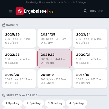
1. Bundesliga Historie & Archiv, Alle Saisons & Spieltage
menu
search
sports_soccer
Ergebnisse
1
.de
08:26:30
CALENDAR_TODAY
SAISON
2025/26
2024/25
2023/24
306 Spiele · 987 Tore ·
306 Spiele · 959 Tore ·
306 Spiele · 985 Tore ·
Ø 3.2/Spiel
Ø 3.1/Spiel
Ø 3.2/Spiel
2022/23
2021/22
2020/21
306 Spiele · 454 Tore ·
306 Spiele · 441 Tore ·
306 Spiele · 405 Tore ·
Ø 1.5/Spiel
Ø 1.4/Spiel
Ø 1.3/Spiel
2019/20
2018/19
2017/18
306 Spiele · 982 Tore ·
306 Spiele · 973 Tore ·
306 Spiele · 855 Tore ·
Ø 3.2/Spiel
Ø 3.2/Spiel
Ø 2.8/Spiel
SPORTS_SOCCER
SPIELTAG — 2021/22
1. Spieltag
2. Spieltag
3. Spieltag
4. Spieltag