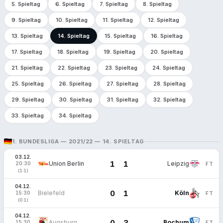
5. Spieltag
6. Spieltag
7. Spieltag
8. Spieltag
9. Spieltag
10. Spieltag
11. Spieltag
12. Spieltag
13. Spieltag
14. Spieltag
15. Spieltag
16. Spieltag
17. Spieltag
18. Spieltag
19. Spieltag
20. Spieltag
21. Spieltag
22. Spieltag
23. Spieltag
24. Spieltag
25. Spieltag
26. Spieltag
27. Spieltag
28. Spieltag
29. Spieltag
30. Spieltag
31. Spieltag
32. Spieltag
33. Spieltag
34. Spieltag
1. BUNDESLIGA — 2021/22 — 14. SPIELTAG
03.12.
1
1
:
Union Berlin
Leipzig
20:30
FT
(1:1)
04.12.
0
1
:
Bielefeld
Köln
15:30
FT
(0:1)
04.12.
0
3
:
Augsburg
Bochum
15:30
FT