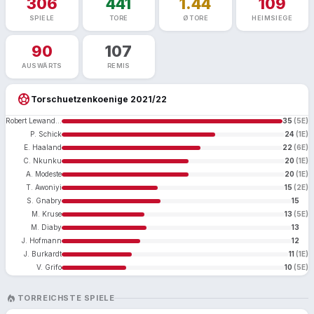
306
441
1.44
109
SPIELE
TORE
Ø TORE
HEIMSIEGE
90
107
AUSWÄRTS
REMIS
sports_soccer
Torschuetzenkoenige 2021/22
Robert Lewandowski
35
(5E)
P. Schick
24
(1E)
E. Haaland
22
(6E)
C. Nkunku
20
(1E)
A. Modeste
20
(1E)
T. Awoniyi
15
(2E)
S. Gnabry
15
M. Kruse
13
(5E)
M. Diaby
13
J. Hofmann
12
J. Burkardt
11
(1E)
V. Grifo
10
(5E)
LOCAL_FIRE_DEPARTMENT
TORREICHSTE SPIELE