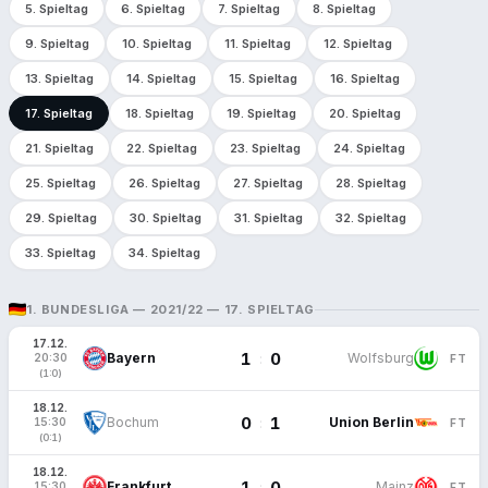
5. Spieltag
6. Spieltag
7. Spieltag
8. Spieltag
9. Spieltag
10. Spieltag
11. Spieltag
12. Spieltag
13. Spieltag
14. Spieltag
15. Spieltag
16. Spieltag
17. Spieltag
18. Spieltag
19. Spieltag
20. Spieltag
21. Spieltag
22. Spieltag
23. Spieltag
24. Spieltag
25. Spieltag
26. Spieltag
27. Spieltag
28. Spieltag
29. Spieltag
30. Spieltag
31. Spieltag
32. Spieltag
33. Spieltag
34. Spieltag
1. BUNDESLIGA — 2021/22 — 17. SPIELTAG
17.12.
1
0
:
Bayern
Wolfsburg
20:30
FT
(1:0)
18.12.
0
1
:
Bochum
Union Berlin
15:30
FT
(0:1)
18.12.
1
0
:
Frankfurt
Mainz
15:30
FT