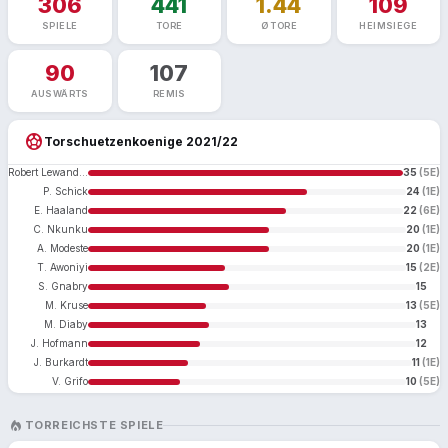
306
441
1.44
109
SPIELE
TORE
Ø TORE
HEIMSIEGE
90
107
AUSWÄRTS
REMIS
sports_soccer
Torschuetzenkoenige 2021/22
Robert Lewandowski
35
(5E)
P. Schick
24
(1E)
E. Haaland
22
(6E)
C. Nkunku
20
(1E)
A. Modeste
20
(1E)
T. Awoniyi
15
(2E)
S. Gnabry
15
M. Kruse
13
(5E)
M. Diaby
13
J. Hofmann
12
J. Burkardt
11
(1E)
V. Grifo
10
(5E)
LOCAL_FIRE_DEPARTMENT
TORREICHSTE SPIELE