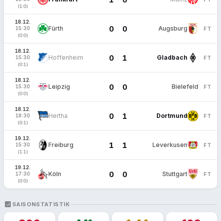
(1:0)
18.12.
0
0
:
Fürth
Augsburg
15:30
FT
(0:0)
18.12.
0
1
:
Hoffenheim
Gladbach
15:30
FT
(0:1)
18.12.
0
0
:
Leipzig
Bielefeld
15:30
FT
(0:0)
18.12.
0
1
:
Hertha
Dortmund
18:30
FT
(0:1)
19.12.
1
1
:
Freiburg
Leverkusen
15:30
FT
(1:1)
19.12.
0
0
:
Köln
Stuttgart
17:30
FT
(0:0)
ANALYTICS
SAISONSTATISTIK