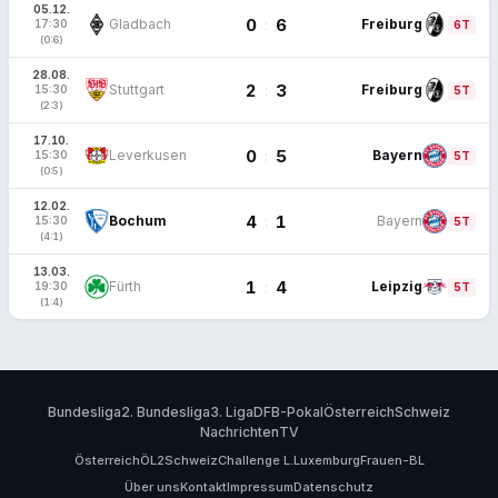
05.12.
0
6
:
Gladbach
Freiburg
17:30
FT
6T
(0:6)
28.08.
2
3
:
Stuttgart
Freiburg
15:30
FT
5T
(2:3)
17.10.
0
5
:
Leverkusen
Bayern
15:30
FT
5T
(0:5)
12.02.
4
1
:
Bochum
Bayern
15:30
FT
5T
(4:1)
13.03.
1
4
:
Fürth
Leipzig
19:30
FT
5T
(1:4)
Bundesliga
2. Bundesliga
3. Liga
DFB-Pokal
Österreich
Schweiz
Nachrichten
TV
Österreich
ÖL2
Schweiz
Challenge L.
Luxemburg
Frauen-BL
Über uns
Kontakt
Impressum
Datenschutz