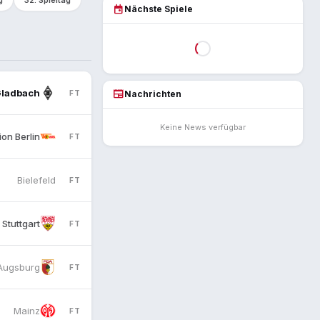
g
32. Spieltag
event
Nächste Spiele
ladbach
newspaper
FT
Nachrichten
Keine News verfügbar
ion Berlin
FT
Bielefeld
FT
Stuttgart
FT
Augsburg
FT
Mainz
FT