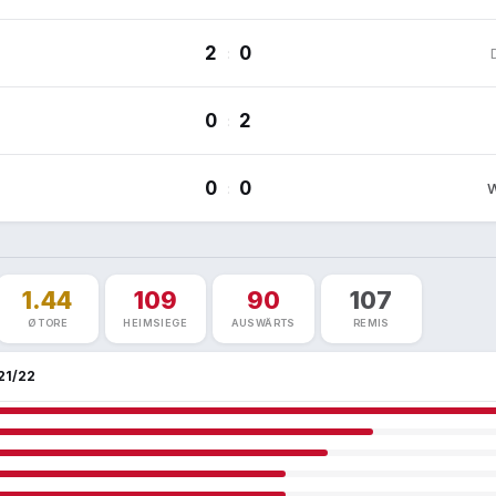
2
0
:
0
2
:
0
0
:
W
1.44
109
90
107
Ø TORE
HEIMSIEGE
AUSWÄRTS
REMIS
21/22