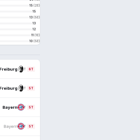
15
(2E)
15
13
(5E)
13
12
11
(1E)
10
(5E)
Freiburg
FT
6T
Freiburg
FT
5T
Bayern
FT
5T
Bayern
FT
5T