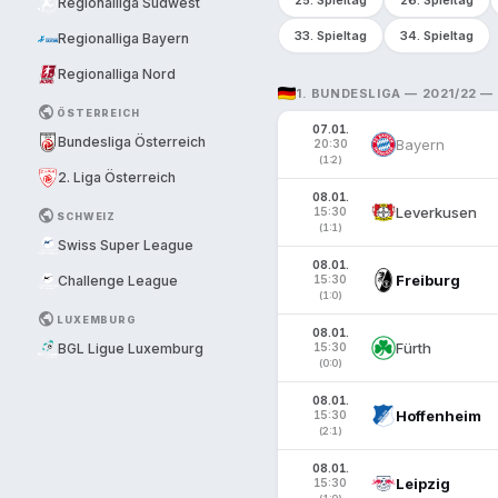
25. Spieltag
26. Spieltag
Regionalliga Südwest
33. Spieltag
34. Spieltag
Regionalliga Bayern
Regionalliga Nord
1. BUNDESLIGA — 2021/22 — 
PUBLIC
ÖSTERREICH
07.01.
Bundesliga Österreich
Bayern
20:30
(1:2)
2. Liga Österreich
08.01.
Leverkusen
PUBLIC
15:30
SCHWEIZ
(1:1)
Swiss Super League
08.01.
Freiburg
Challenge League
15:30
(1:0)
PUBLIC
LUXEMBURG
08.01.
Fürth
BGL Ligue Luxemburg
15:30
(0:0)
08.01.
Hoffenheim
15:30
(2:1)
08.01.
Leipzig
15:30