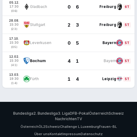
05.12.
0
6
:
Gladbach
Freiburg
17:30
FT
6T
(0:6)
28.08.
2
3
:
Stuttgart
Freiburg
15:30
FT
5T
(2:3)
17.10.
0
5
:
Leverkusen
Bayern
15:30
FT
5T
(0:5)
12.02.
4
1
:
Bochum
Bayern
15:30
FT
5T
(4:1)
13.03.
1
4
:
Fürth
Leipzig
19:30
FT
5T
(1:4)
Bundesliga
2. Bundesliga
3. Liga
DFB-Pokal
Österreich
Schweiz
Nachrichten
TV
Österreich
ÖL2
Schweiz
Challenge L.
Luxemburg
Frauen-BL
Über uns
Kontakt
Impressum
Datenschutz