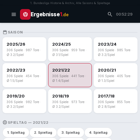
1. Bundesliga Historie & Archiv, Alle Saisons & Spieltage
menu
search
sports_soccer
Ergebnisse
1
.de
00:52:29
CALENDAR_TODAY
SAISON
2025/26
2024/25
2023/24
306 Spiele · 987 Tore ·
306 Spiele · 959 Tore ·
306 Spiele · 985 Tore ·
Ø 3.2/Spiel
Ø 3.1/Spiel
Ø 3.2/Spiel
2022/23
2021/22
2020/21
306 Spiele · 454 Tore ·
306 Spiele · 441 Tore ·
306 Spiele · 405 Tore ·
Ø 1.5/Spiel
Ø 1.4/Spiel
Ø 1.3/Spiel
2019/20
2018/19
2017/18
306 Spiele · 982 Tore ·
306 Spiele · 973 Tore ·
306 Spiele · 855 Tore ·
Ø 3.2/Spiel
Ø 3.2/Spiel
Ø 2.8/Spiel
SPORTS_SOCCER
SPIELTAG — 2021/22
1. Spieltag
2. Spieltag
3. Spieltag
4. Spieltag