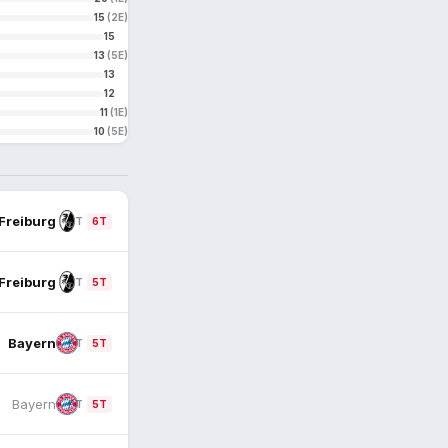
15
(2E)
15
13
(5E)
13
12
11
(1E)
10
(5E)
Freiburg
FT
6T
Freiburg
FT
5T
Bayern
FT
5T
Bayern
FT
5T