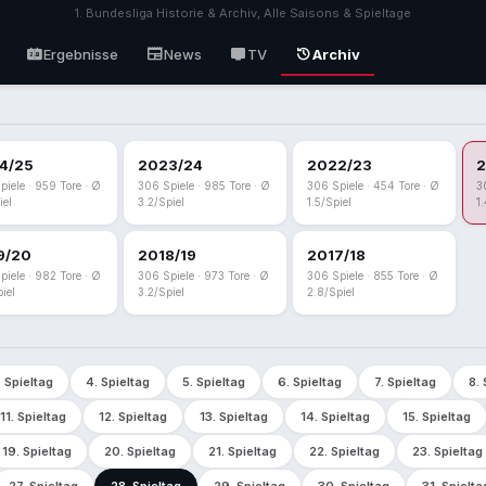
1. Bundesliga Historie & Archiv, Alle Saisons & Spieltage
scoreboard
newspaper
tv
history
Ergebnisse
News
TV
Archiv
4/25
2023/24
2022/23
2
piele · 959 Tore · Ø
306 Spiele · 985 Tore · Ø
306 Spiele · 454 Tore · Ø
3
iel
3.2/Spiel
1.5/Spiel
1
9/20
2018/19
2017/18
piele · 982 Tore · Ø
306 Spiele · 973 Tore · Ø
306 Spiele · 855 Tore · Ø
iel
3.2/Spiel
2.8/Spiel
. Spieltag
4. Spieltag
5. Spieltag
6. Spieltag
7. Spieltag
8. 
11. Spieltag
12. Spieltag
13. Spieltag
14. Spieltag
15. Spieltag
19. Spieltag
20. Spieltag
21. Spieltag
22. Spieltag
23. Spieltag