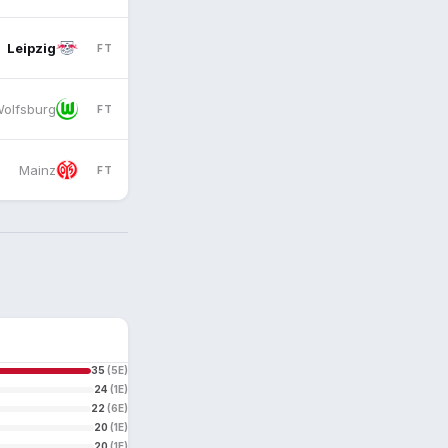
Leipzig
FT
olfsburg
FT
Mainz
FT
35
(5E)
24
(1E)
22
(6E)
20
(1E)
20
(1E)