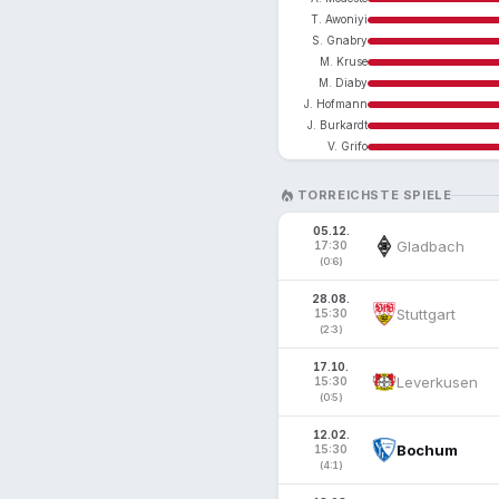
T. Awoniyi
S. Gnabry
M. Kruse
M. Diaby
J. Hofmann
J. Burkardt
V. Grifo
LOCAL_FIRE_DEPARTMENT
TORREICHSTE SPIELE
05.12.
Gladbach
17:30
(0:6)
28.08.
Stuttgart
15:30
(2:3)
17.10.
Leverkusen
15:30
(0:5)
12.02.
Bochum
15:30
(4:1)