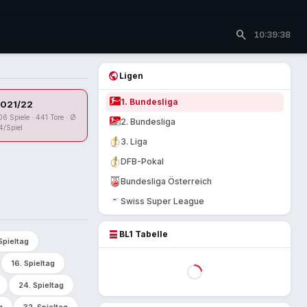
search
10:39:39
public
Ligen
1. Bundesliga
021/22
06 Spiele · 441 Tore · Ø
2. Bundesliga
.4/Spiel
3. Liga
DFB-Pokal
Bundesliga Österreich
Swiss Super League
table_rows
BL1 Tabelle
Spieltag
16. Spieltag
24. Spieltag