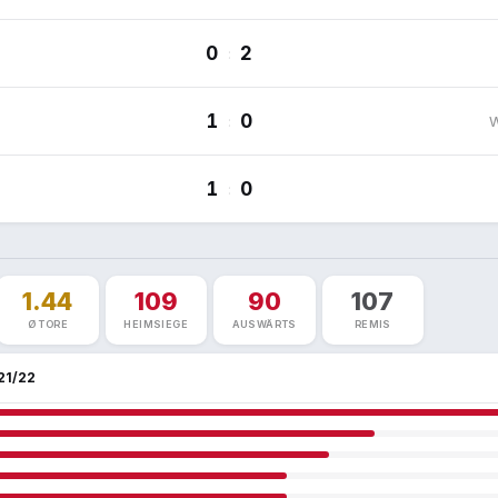
0
2
:
1
0
:
W
1
0
:
1.44
109
90
107
Ø TORE
HEIMSIEGE
AUSWÄRTS
REMIS
21/22