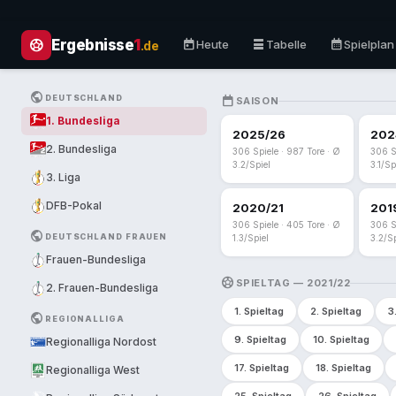
sports_soccer
today
table_rows
calendar_month
Ergebnisse
1
Heute
Tabelle
Spielplan
.de
PUBLIC
CALENDAR_TODAY
DEUTSCHLAND
SAISON
1. Bundesliga
2025/26
202
2. Bundesliga
306 Spiele · 987 Tore · Ø
306 S
3.2/Spiel
3.1/Sp
3. Liga
DFB-Pokal
2020/21
201
306 Spiele · 405 Tore · Ø
306 S
PUBLIC
DEUTSCHLAND FRAUEN
1.3/Spiel
3.2/Sp
Frauen-Bundesliga
SPORTS_SOCCER
SPIELTAG — 2021/22
2. Frauen-Bundesliga
1. Spieltag
2. Spieltag
3
PUBLIC
REGIONALLIGA
9. Spieltag
10. Spieltag
Regionalliga Nordost
17. Spieltag
18. Spieltag
Regionalliga West