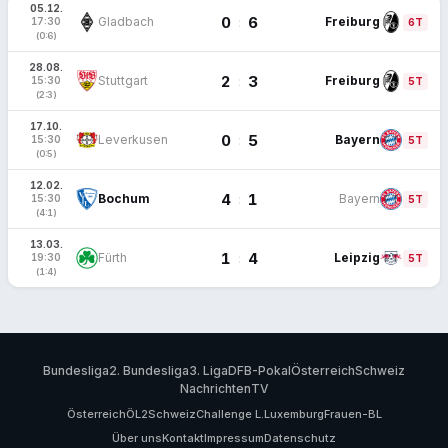
05.12.
0
6
:
Gladbach
Freiburg
17:30
FT
6T
(0:6)
28.08.
2
3
:
Stuttgart
Freiburg
15:30
FT
5T
(2:3)
17.10.
0
5
:
Leverkusen
Bayern
15:30
FT
5T
(0:5)
12.02.
4
1
:
Bochum
Bayern
15:30
FT
5T
(4:1)
13.03.
1
4
:
Fürth
Leipzig
19:30
FT
5T
(1:4)
Bundesliga
2. Bundesliga
3. Liga
DFB-Pokal
Österreich
Schweiz
Nachrichten
TV
Österreich
ÖL2
Schweiz
Challenge L.
Luxemburg
Frauen-BL
Über uns
Kontakt
Impressum
Datenschutz