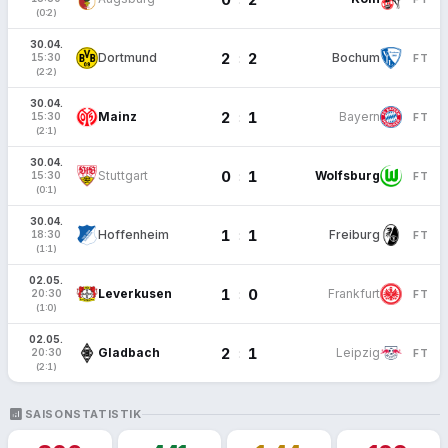
(0:2)
30.04.
2
2
:
Dortmund
Bochum
15:30
FT
(2:2)
30.04.
2
1
:
Mainz
Bayern
15:30
FT
(2:1)
30.04.
0
1
:
Stuttgart
Wolfsburg
15:30
FT
(0:1)
30.04.
1
1
:
Hoffenheim
Freiburg
18:30
FT
(1:1)
02.05.
1
0
:
Leverkusen
Frankfurt
20:30
FT
(1:0)
02.05.
2
1
:
Gladbach
Leipzig
20:30
FT
(2:1)
ANALYTICS
SAISONSTATISTIK