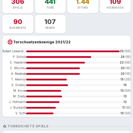
306
441
1.44
109
SPIELE
TORE
Ø TORE
HEIMSIEGE
90
107
AUSWÄRTS
REMIS
sports_soccer
Torschuetzenkoenige 2021/22
Robert Lewandowski
35
(5E)
P. Schick
24
(1E)
E. Haaland
22
(6E)
C. Nkunku
20
(1E)
A. Modeste
20
(1E)
T. Awoniyi
15
(2E)
S. Gnabry
15
M. Kruse
13
(5E)
M. Diaby
13
J. Hofmann
12
J. Burkardt
11
(1E)
V. Grifo
10
(5E)
LOCAL_FIRE_DEPARTMENT
TORREICHSTE SPIELE