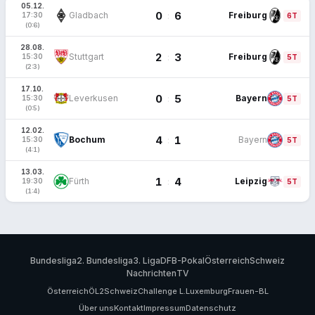
05.12.
0
6
:
Gladbach
Freiburg
17:30
FT
6T
(0:6)
28.08.
2
3
:
Stuttgart
Freiburg
15:30
FT
5T
(2:3)
17.10.
0
5
:
Leverkusen
Bayern
15:30
FT
5T
(0:5)
12.02.
4
1
:
Bochum
Bayern
15:30
FT
5T
(4:1)
13.03.
1
4
:
Fürth
Leipzig
19:30
FT
5T
(1:4)
Bundesliga
2. Bundesliga
3. Liga
DFB-Pokal
Österreich
Schweiz
Nachrichten
TV
Österreich
ÖL2
Schweiz
Challenge L.
Luxemburg
Frauen-BL
Über uns
Kontakt
Impressum
Datenschutz