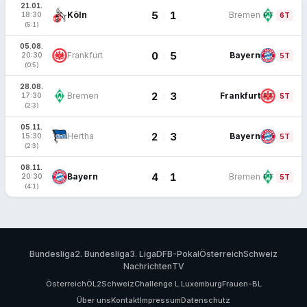
21.01.
5
1
:
Köln
Bremen
18:30
FT
6T
(5:1)
05.08.
0
5
:
Frankfurt
Bayern
20:30
FT
5T
(0:5)
28.08.
2
3
:
Bremen
Frankfurt
17:30
FT
5T
(2:3)
05.11.
2
3
:
Hertha
Bayern
15:30
FT
5T
(2:3)
08.11.
4
1
:
Bayern
Bremen
20:30
FT
5T
(4:1)
Bundesliga
2. Bundesliga
3. Liga
DFB-Pokal
Österreich
Schweiz
Nachrichten
TV
Österreich
ÖL2
Schweiz
Challenge L.
Luxemburg
Frauen-BL
Über uns
Kontakt
Impressum
Datenschutz