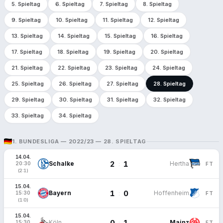
5. Spieltag
6. Spieltag
7. Spieltag
8. Spieltag
9. Spieltag
10. Spieltag
11. Spieltag
12. Spieltag
13. Spieltag
14. Spieltag
15. Spieltag
16. Spieltag
17. Spieltag
18. Spieltag
19. Spieltag
20. Spieltag
21. Spieltag
22. Spieltag
23. Spieltag
24. Spieltag
25. Spieltag
26. Spieltag
27. Spieltag
28. Spieltag
29. Spieltag
30. Spieltag
31. Spieltag
32. Spieltag
33. Spieltag
34. Spieltag
1. BUNDESLIGA — 2022/23 — 28. SPIELTAG
14.04.
2
1
:
Schalke
Hertha
20:30
FT
(2:1)
15.04.
1
0
:
Bayern
Hoffenheim
15:30
FT
(1:0)
15.04.
0
1
:
Köln
Mainz
15:30
FT