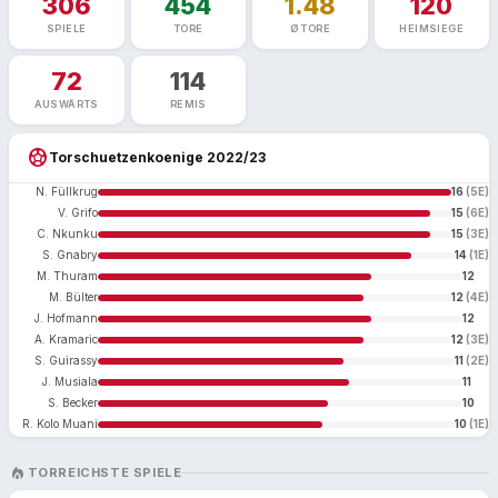
306
454
1.48
120
SPIELE
TORE
Ø TORE
HEIMSIEGE
72
114
AUSWÄRTS
REMIS
sports_soccer
Torschuetzenkoenige 2022/23
N. Füllkrug
16
(5E)
V. Grifo
15
(6E)
C. Nkunku
15
(3E)
S. Gnabry
14
(1E)
M. Thuram
12
M. Bülter
12
(4E)
J. Hofmann
12
A. Kramaric
12
(3E)
S. Guirassy
11
(2E)
J. Musiala
11
S. Becker
10
R. Kolo Muani
10
(1E)
LOCAL_FIRE_DEPARTMENT
TORREICHSTE SPIELE