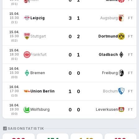
(0:1)
15.04.
3
1
:
Leipzig
Augsburg
15:30
FT
(3:1)
15.04.
0
2
:
Stuttgart
Dortmund
15:30
FT
(0:2)
15.04.
0
1
:
Frankfurt
Gladbach
18:30
FT
(0:1)
16.04.
0
0
:
Bremen
Freiburg
15:30
FT
(0:0)
16.04.
1
0
:
Union Berlin
Bochum
17:30
FT
(1:0)
16.04.
0
0
:
Wolfsburg
Leverkusen
19:30
FT
(0:0)
ANALYTICS
SAISONSTATISTIK