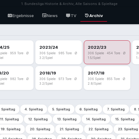
1. Bundesliga Historie & Archiv, Alle Saisons & Spieltage
scoreboard
newspaper
tv
history
Ergebnisse
News
TV
Archiv
4/25
2023/24
2022/23
2
piele · 959 Tore · Ø
306 Spiele · 985 Tore · Ø
306 Spiele · 454 Tore · Ø
3
iel
3.2/Spiel
1.5/Spiel
1
9/20
2018/19
2017/18
piele · 982 Tore · Ø
306 Spiele · 973 Tore · Ø
306 Spiele · 855 Tore · Ø
iel
3.2/Spiel
2.8/Spiel
. Spieltag
4. Spieltag
5. Spieltag
6. Spieltag
7. Spieltag
8. 
11. Spieltag
12. Spieltag
13. Spieltag
14. Spieltag
15. Spieltag
19. Spieltag
20. Spieltag
21. Spieltag
22. Spieltag
23. Spieltag