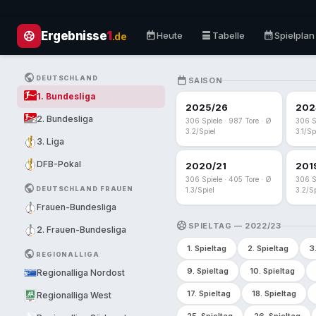
sports_soccer
today
table_rows
calendar_month
Ergebnisse
1
Heute
Tabelle
Spielplan
.de
PUBLIC
CALENDAR_TODAY
DEUTSCHLAND
SAISON
1. Bundesliga
2025/26
202
2. Bundesliga
306 Spiele · 987 Tore · Ø
306 S
3.2/Spiel
3.1/Sp
3. Liga
DFB-Pokal
2020/21
201
306 Spiele · 405 Tore · Ø
306 S
PUBLIC
DEUTSCHLAND FRAUEN
1.3/Spiel
3.2/Sp
Frauen-Bundesliga
SPORTS_SOCCER
SPIELTAG — 2022/23
2. Frauen-Bundesliga
1. Spieltag
2. Spieltag
3
PUBLIC
REGIONALLIGA
9. Spieltag
10. Spieltag
Regionalliga Nordost
17. Spieltag
18. Spieltag
Regionalliga West