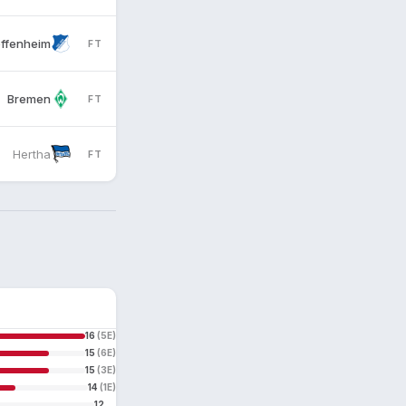
ffenheim
FT
Bremen
FT
Hertha
FT
16
(5E)
15
(6E)
15
(3E)
14
(1E)
12