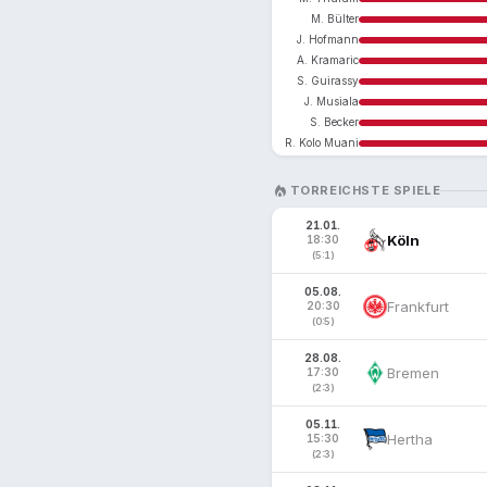
M. Bülter
J. Hofmann
A. Kramaric
S. Guirassy
J. Musiala
S. Becker
R. Kolo Muani
LOCAL_FIRE_DEPARTMENT
TORREICHSTE SPIELE
21.01.
Köln
18:30
(5:1)
05.08.
Frankfurt
20:30
(0:5)
28.08.
Bremen
17:30
(2:3)
05.11.
Hertha
15:30
(2:3)