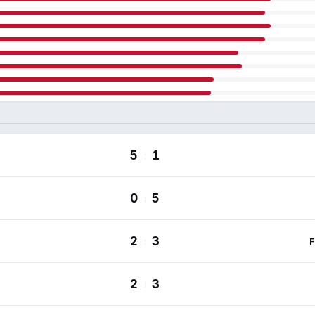
5
1
:
0
5
:
2
3
:
F
2
3
: