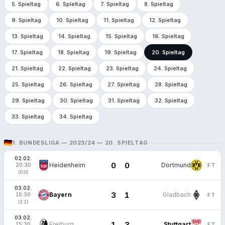
5. Spieltag
6. Spieltag
7. Spieltag
8. Spieltag
9. Spieltag
10. Spieltag
11. Spieltag
12. Spieltag
13. Spieltag
14. Spieltag
15. Spieltag
16. Spieltag
17. Spieltag
18. Spieltag
19. Spieltag
20. Spieltag
21. Spieltag
22. Spieltag
23. Spieltag
24. Spieltag
25. Spieltag
26. Spieltag
27. Spieltag
28. Spieltag
29. Spieltag
30. Spieltag
31. Spieltag
32. Spieltag
33. Spieltag
34. Spieltag
1. BUNDESLIGA — 2023/24 — 20. SPIELTAG
02.02.
0
0
:
Heidenheim
Dortmund
20:30
FT
(0:0)
03.02.
3
1
:
Bayern
Gladbach
15:30
FT
(1:1)
03.02.
1
3
:
Freiburg
Stuttgart
15:30
FT