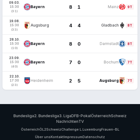
09.03.
8
1
:
Bayern
Mainz
15:30
FT
9T
(3:1)
19.08.
4
4
:
Augsburg
Gladbach
15:30
FT
8T
(3:3)
28.10.
8
0
:
Bayern
Darmstadt
15:30
FT
8T
(1:0)
23.09.
7
0
:
Bayern
Bochum
15:30
FT
7T
(4:0)
22.10.
2
5
:
Heidenheim
Augsburg
17:30
FT
7T
(2:3)
Bundesliga
2. Bundesliga
3. Liga
DFB-Pokal
Österreich
Schweiz
Nachrichten
TV
Österreich
ÖL2
Schweiz
Challenge L.
Luxemburg
Frauen-BL
Über uns
Kontakt
Impressum
Datenschutz