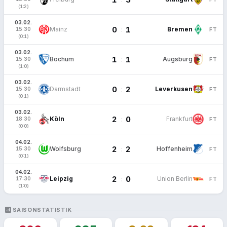
(1:2)
03.02.
0
1
:
Mainz
Bremen
15:30
FT
(0:1)
03.02.
1
1
:
Bochum
Augsburg
15:30
FT
(1:0)
03.02.
0
2
:
Darmstadt
Leverkusen
15:30
FT
(0:1)
03.02.
2
0
:
Köln
Frankfurt
18:30
FT
(0:0)
04.02.
2
2
:
Wolfsburg
Hoffenheim
15:30
FT
(0:1)
04.02.
2
0
:
Leipzig
Union Berlin
17:30
FT
(1:0)
ANALYTICS
SAISONSTATISTIK