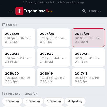
1. Bundesliga Historie & Archiv, Alle Saisons & Spieltage
menu
search
sports_soccer
Ergebnisse
1
.de
12:29:20
CALENDAR_TODAY
SAISON
2025/26
2024/25
2023/24
306 Spiele · 987 Tore ·
306 Spiele · 959 Tore ·
306 Spiele · 985 Tore ·
Ø 3.2/Spiel
Ø 3.1/Spiel
Ø 3.2/Spiel
2022/23
2021/22
2020/21
306 Spiele · 454 Tore ·
306 Spiele · 441 Tore ·
306 Spiele · 405 Tore ·
Ø 1.5/Spiel
Ø 1.4/Spiel
Ø 1.3/Spiel
2019/20
2018/19
2017/18
306 Spiele · 982 Tore ·
306 Spiele · 973 Tore ·
306 Spiele · 855 Tore ·
Ø 3.2/Spiel
Ø 3.2/Spiel
Ø 2.8/Spiel
SPORTS_SOCCER
SPIELTAG — 2023/24
1. Spieltag
2. Spieltag
3. Spieltag
4. Spieltag