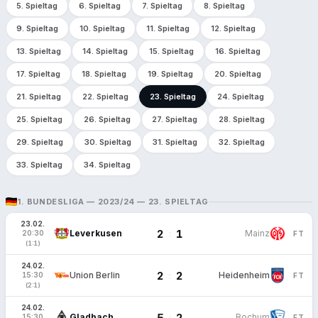
5. Spieltag
6. Spieltag
7. Spieltag
8. Spieltag
9. Spieltag
10. Spieltag
11. Spieltag
12. Spieltag
13. Spieltag
14. Spieltag
15. Spieltag
16. Spieltag
17. Spieltag
18. Spieltag
19. Spieltag
20. Spieltag
21. Spieltag
22. Spieltag
23. Spieltag
24. Spieltag
25. Spieltag
26. Spieltag
27. Spieltag
28. Spieltag
29. Spieltag
30. Spieltag
31. Spieltag
32. Spieltag
33. Spieltag
34. Spieltag
1. BUNDESLIGA — 2023/24 — 23. SPIELTAG
23.02.
2
1
:
Leverkusen
Mainz
20:30
FT
(1:1)
24.02.
2
2
:
Union Berlin
Heidenheim
15:30
FT
(2:1)
24.02.
5
2
:
Gladbach
Bochum
15:30
FT